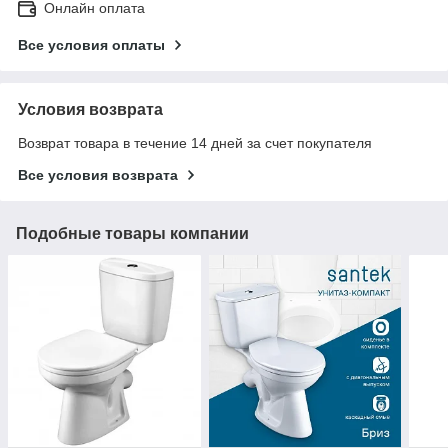
Онлайн оплата
Все условия оплаты
Условия возврата
Возврат товара в течение 14 дней за счет покупателя
Все условия возврата
Подобные товары компании