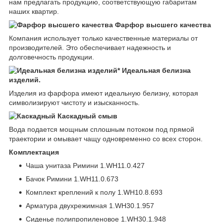
нам предлагать продукцию, соответствующую габаритам
наших квартир.
Фарфор высшего качества
Компания использует только качественные материалы от
производителей. Это обеспечивает надежность и
долговечность продукции.
Идеальная белизна
изделий.
Изделия из фарфора имеют идеальную белизну, которая
символизируют чистоту и изысканность.
Каскадный смыв
Вода подается мощным сплошным потоком под прямой
траектории и омывает чащу одновременно со всех сторон.
Комплектация
Чаша унитаза Римини 1.WH11.0.427
Бачок Римини 1.WH11.0.673
Комплект креплений к полу 1.WH10.8.693
Арматура двухрежимная 1.WH30.1.957
Сиденье полипропиленовое 1.WH30.1.948