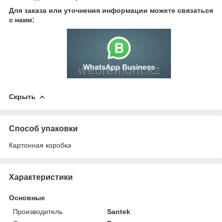
Для заказа или уточнения информации можете связаться
с нами:
Скрыть
Способ упаковки
Картонная коробка
Характеристики
Основные
Производитель
Santek