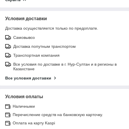
Условия доставки
Доставка осуществляется только по предоплате.
Самовывоз
Доставка попутным транспортом
Транспортная компания
Все условия по доставке в г. Нур-Султан и в регионы в
Казахстане
Все условия доставки
Условия оплаты
Наличными
Перечисление средств на банковскую карточку.
Оплата на карту Kaspi