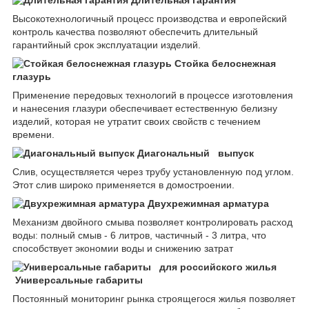
Высокотехнологичный процесс производства и европейский
контроль качества позволяют обеспечить длительный
гарантийный срок эксплуатации изделий.
Стойка белоснежная
глазурь
Применение передовых технологий в процессе изготовления
и нанесения глазури обеспечивает естественную белизну
изделий, которая не утратит своих свойств с течением
времени.
Диагональный выпуск
Слив, осуществляется через трубу установленную под углом.
Этот слив широко применяется в домостроении.
Двухрежимная арматура
Механизм двойного смыва позволяет контролировать расход
воды: полный смыв - 6 литров, частичный - 3 литра, что
способствует экономии воды и снижению затрат
Универсальные габариты
Постоянный мониторинг рынка строящегося жилья позволяет