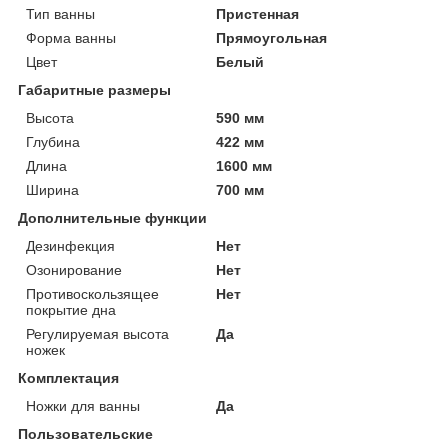
Тип ванны
Пристенная
Форма ванны
Прямоугольная
Цвет
Белый
Габаритные размеры
Высота
590 мм
Глубина
422 мм
Длина
1600 мм
Ширина
700 мм
Дополнительные функции
Дезинфекция
Нет
Озонирование
Нет
Противоскользящее
Нет
покрытие дна
Регулируемая высота
Да
ножек
Комплектация
Ножки для ванны
Да
Пользовательские