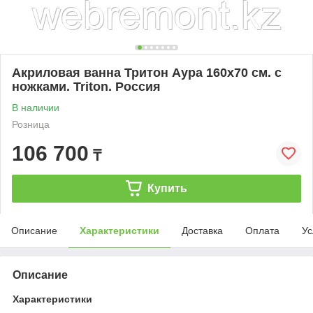
Акриловая ванна Тритон Аура 160х70 см. с
ножками. Triton. Россия
В наличии
Розница
106 700
₸
Купить
Описание
Характеристики
Доставка
Оплата
Ус
Описание
Характеристики