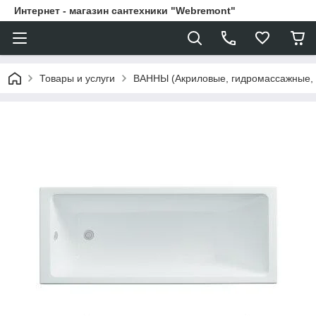
Интернет - магазин сантехники "Webremont"
Товары и услуги
ВАННЫ (Акриловые, гидромассажные,