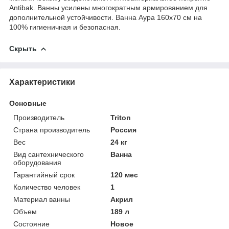
Antibak. Ванны усилены многократным армированием для
дополнительной устойчивости. Ванна Аура 160x70 см на
100% гигиеничная и безопасная.
Скрыть
Характеристики
Основные
Производитель
Triton
Страна производитель
Россия
Вес
24 кг
Вид сантехнического
Ванна
оборудования
Гарантийный срок
120 мес
Количество человек
1
Материал ванны
Акрил
Объем
189 л
Состояние
Новое