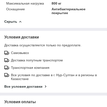
Максимальная нагрузка
800 кг
Оснащение
Антибактериальное
покрытие
Скрыть
Условия доставки
Доставка осуществляется только по предоплате.
Самовывоз
Доставка попутным транспортом
Транспортная компания
Все условия по доставке в г. Нур-Султан и в регионы в
Казахстане
Все условия доставки
Условия оплаты