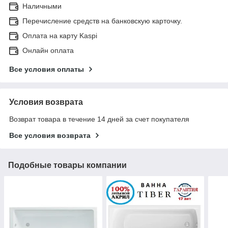
Наличными
Перечисление средств на банковскую карточку.
Оплата на карту Kaspi
Онлайн оплата
Все условия оплаты
Условия возврата
Возврат товара в течение 14 дней за счет покупателя
Все условия возврата
Подобные товары компании