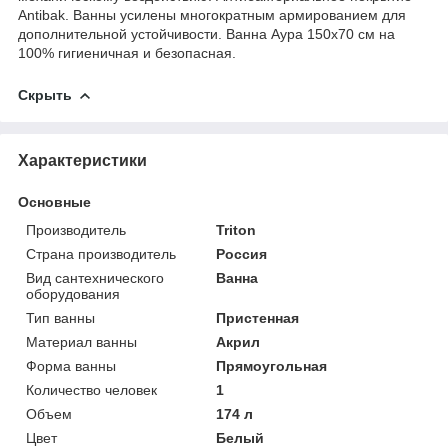
Antibak. Ванны усилены многократным армированием для
дополнительной устойчивости. Ванна Аура 150x70 см на
100% гигиеничная и безопасная.
Скрыть
Характеристики
Основные
Производитель
Triton
Страна производитель
Россия
Вид сантехнического
Ванна
оборудования
Тип ванны
Пристенная
Материал ванны
Акрил
Форма ванны
Прямоугольная
Количество человек
1
Объем
174 л
Цвет
Белый