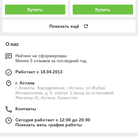
Купить
Купить
Показать ещё
О нас
Рейтинг не сформирован
Менее 5 отзывов за последний год
Работает с 18.04.2013
г. Астана
г. Алматы, Аэродромная. г.Астана, ул.Жубан
Молдагалиев, д. 6, корпус 1.(вход за остановкой
Жагалау-4), Астана, Казахстан
Контакты
Сегодня работает с 12:00 до 20:00
Показать весь график работы