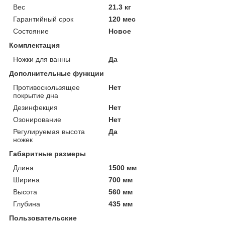
Вес
21.3 кг
Гарантийный срок
120 мес
Состояние
Новое
Комплектация
Ножки для ванны
Да
Дополнительные функции
Противоскользящее
Нет
покрытие дна
Дезинфекция
Нет
Озонирование
Нет
Регулируемая высота
Да
ножек
Габаритные размеры
Длина
1500 мм
Ширина
700 мм
Высота
560 мм
Глубина
435 мм
Пользовательские