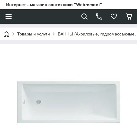
Интернет - магазин сантехники "Webremont"
Товары и услуги
ВАННЫ (Акриловые, гидромассажные,