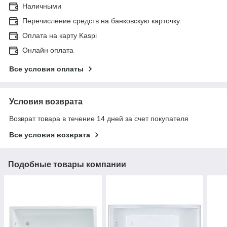
Наличными
Перечисление средств на банковскую карточку.
Оплата на карту Kaspi
Онлайн оплата
Все условия оплаты
Условия возврата
Возврат товара в течение 14 дней за счет покупателя
Все условия возврата
Подобные товары компании