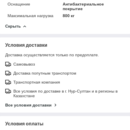
Оснащение
Антибактериальное
покрытие
Максимальная нагрузка
800 кг
Скрыть
Условия доставки
Доставка осуществляется только по предоплате.
Самовывоз
Доставка попутным транспортом
Транспортная компания
Все условия по доставке в г. Нур-Султан и в регионы в
Казахстане
Все условия доставки
Условия оплаты