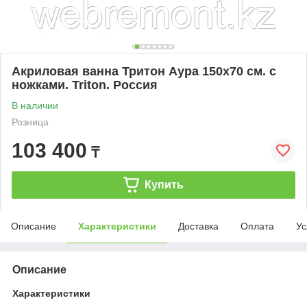
Акриловая ванна Тритон Аура 150х70 см. с
ножками. Triton. Россия
В наличии
Розница
103 400
₸
Купить
Описание
Характеристики
Доставка
Оплата
Ус
Описание
Характеристики