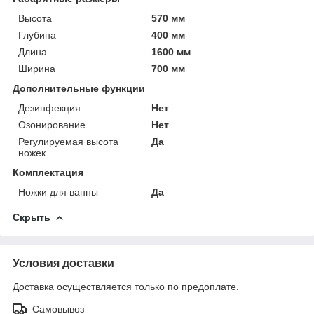
Высота
570 мм
Глубина
400 мм
Длина
1600 мм
Ширина
700 мм
Дополнительные функции
Дезинфекция
Нет
Озонирование
Нет
Регулируемая высота
Да
ножек
Комплектация
Ножки для ванны
Да
Скрыть
Условия доставки
Доставка осуществляется только по предоплате.
Самовывоз