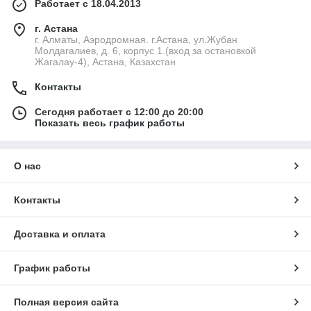
Работает с 18.04.2013
г. Астана
г. Алматы, Аэродромная. г.Астана, ул.Жубан
Молдагалиев, д. 6, корпус 1.(вход за остановкой
Жагалау-4), Астана, Казахстан
Контакты
Сегодня работает с 12:00 до 20:00
Показать весь график работы
О нас
Контакты
Доставка и оплата
График работы
Полная версия сайта