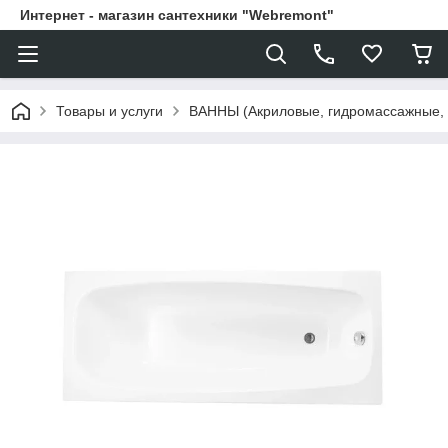
Интернет - магазин сантехники "Webremont"
Товары и услуги
ВАННЫ (Акриловые, гидромассажные,