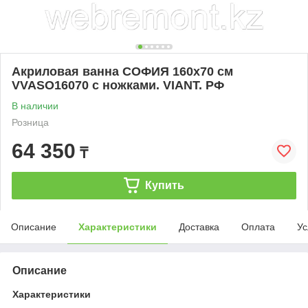
Акриловая ванна СОФИЯ 160х70 см
VVASO16070 с ножками. VIANT. РФ
В наличии
Розница
64 350
₸
Купить
Описание
Характеристики
Доставка
Оплата
Ус
Описание
Характеристики