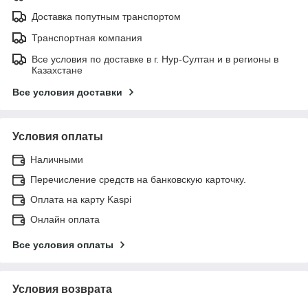
Доставка попутным транспортом
Транспортная компания
Все условия по доставке в г. Нур-Султан и в регионы в
Казахстане
Все условия доставки
Условия оплаты
Наличными
Перечисление средств на банковскую карточку.
Оплата на карту Kaspi
Онлайн оплата
Все условия оплаты
Условия возврата