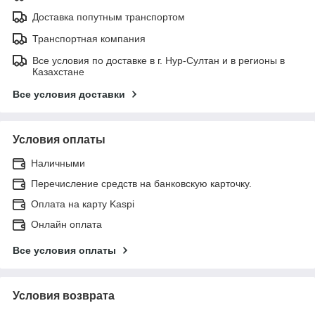
Доставка попутным транспортом
Транспортная компания
Все условия по доставке в г. Нур-Султан и в регионы в
Казахстане
Все условия доставки
Условия оплаты
Наличными
Перечисление средств на банковскую карточку.
Оплата на карту Kaspi
Онлайн оплата
Все условия оплаты
Условия возврата