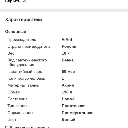
Скрыть
Характеристики
Основные
Производитель
ViAnt
Страна производитель
Россия
Вес
18 кг
Вид сантехнического
Ванна
оборудования
Гарантийный срок
60 мес
Количество человек
1
Материал ванны
Акрил
Объем
198 л
Состояние
Новое
Тип ванны
Пристенная
Форма ванны
Прямоугольная
Цвет
Белый
Габаритные размеры