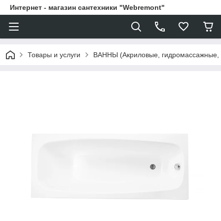
Интернет - магазин сантехники "Webremont"
Товары и услуги
ВАННЫ (Акриловые, гидромассажные,