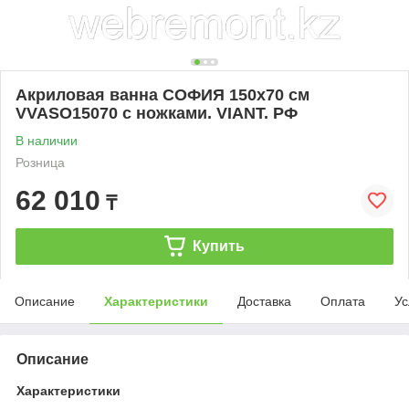
Акриловая ванна СОФИЯ 150х70 см
VVASO15070 с ножками. VIANT. РФ
В наличии
Розница
62 010
₸
Купить
Описание
Характеристики
Доставка
Оплата
Ус
Описание
Характеристики