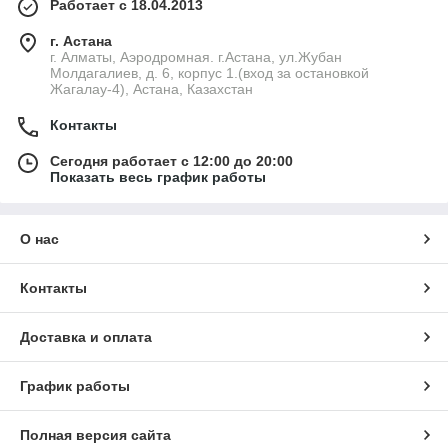
Работает с 18.04.2013
г. Астана
г. Алматы, Аэродромная. г.Астана, ул.Жубан
Молдагалиев, д. 6, корпус 1.(вход за остановкой
Жагалау-4), Астана, Казахстан
Контакты
Сегодня работает с 12:00 до 20:00
Показать весь график работы
О нас
Контакты
Доставка и оплата
График работы
Полная версия сайта