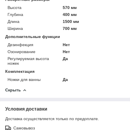
Высота
570 мм
Глубина
400 мм
Длина
1500 мм
Ширина
700 мм
Дополнительные функции
Дезинфекция
Нет
Озонирование
Нет
Регулируемая высота
Да
ножек
Комплектация
Ножки для ванны
Да
Скрыть
Условия доставки
Доставка осуществляется только по предоплате.
Самовывоз