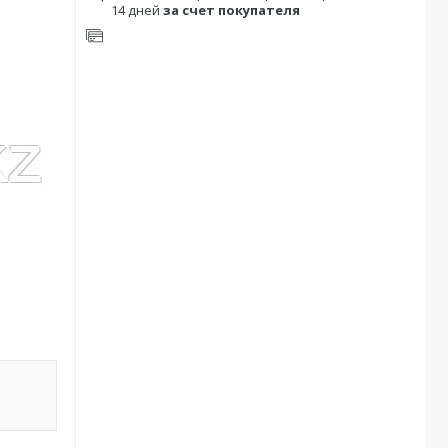
14 дней
за счет покупателя