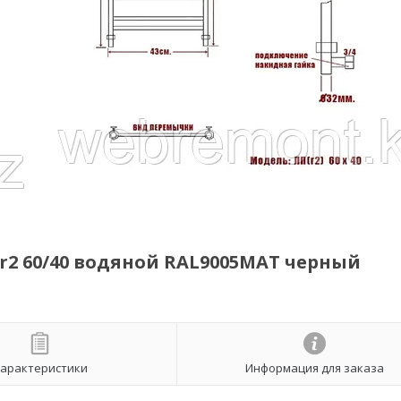
r2 60/40 водяной RAL9005МАТ черный
арактеристики
Информация для заказа