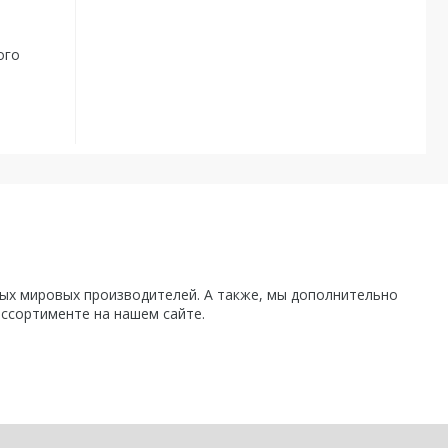
ого
х мировых производителей. А также, мы дополнительно
ассортименте на нашем сайте.