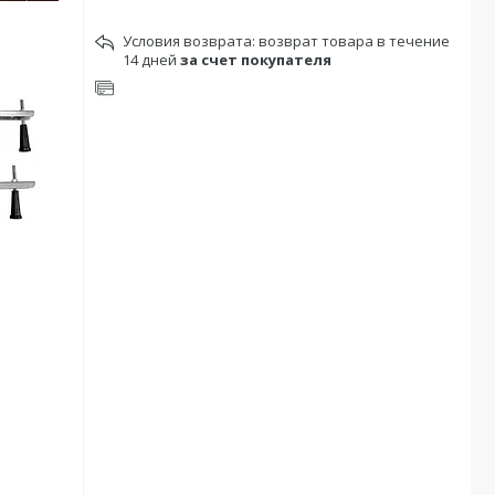
возврат товара в течение
14 дней
за счет покупателя