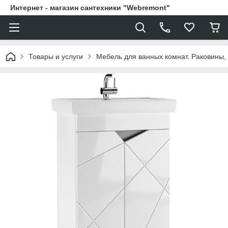
Интернет - магазин сантехники "Webremont"
Товары и услуги
Мебель для ванных комнат. Раковины, 