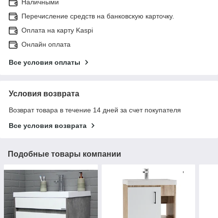
Наличными
Перечисление средств на банковскую карточку.
Оплата на карту Kaspi
Онлайн оплата
Все условия оплаты
Условия возврата
Возврат товара в течение 14 дней за счет покупателя
Все условия возврата
Подобные товары компании