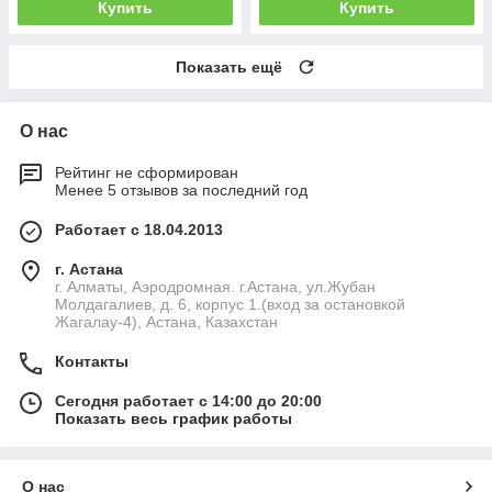
Купить
Купить
Показать ещё
О нас
Рейтинг не сформирован
Менее 5 отзывов за последний год
Работает с 18.04.2013
г. Астана
г. Алматы, Аэродромная. г.Астана, ул.Жубан
Молдагалиев, д. 6, корпус 1.(вход за остановкой
Жагалау-4), Астана, Казахстан
Контакты
Сегодня работает с 14:00 до 20:00
Показать весь график работы
О нас