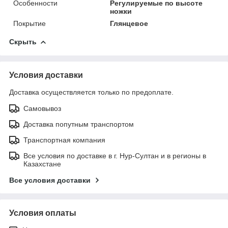
Особенности
Регулируемые по высоте
ножки
Покрытие
Глянцевое
Скрыть
Условия доставки
Доставка осуществляется только по предоплате.
Самовывоз
Доставка попутным транспортом
Транспортная компания
Все условия по доставке в г. Нур-Султан и в регионы в
Казахстане
Все условия доставки
Условия оплаты