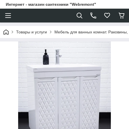
Интернет - магазин сантехники "Webremont"
Товары и услуги
Мебель для ванных комнат. Раковины, 