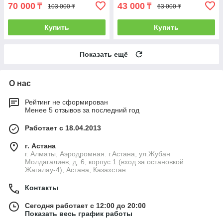
70 000
43 000
₸
₸
103 000 ₸
63 000 ₸
Купить
Купить
Показать ещё
О нас
Рейтинг не сформирован
Менее 5 отзывов за последний год
Работает с 18.04.2013
г. Астана
г. Алматы, Аэродромная. г.Астана, ул.Жубан
Молдагалиев, д. 6, корпус 1.(вход за остановкой
Жагалау-4), Астана, Казахстан
Контакты
Сегодня работает с 12:00 до 20:00
Показать весь график работы