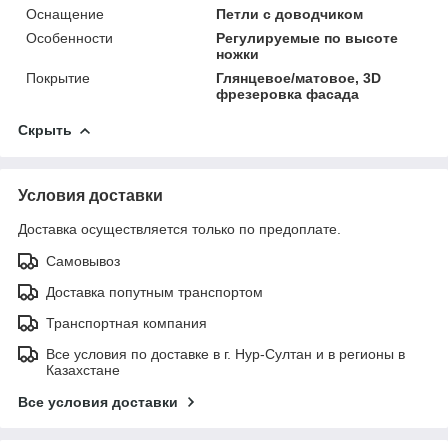
Оснащение
Петли с доводчиком
Особенности
Регулируемые по высоте
ножки
Покрытие
Глянцевое/матовое, 3D
фрезеровка фасада
Скрыть
Условия доставки
Доставка осуществляется только по предоплате.
Самовывоз
Доставка попутным транспортом
Транспортная компания
Все условия по доставке в г. Нур-Султан и в регионы в
Казахстане
Все условия доставки