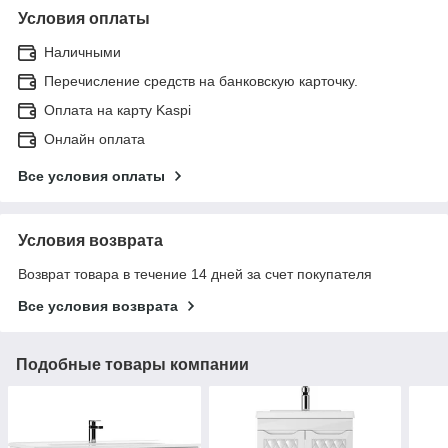
Условия оплаты
Наличными
Перечисление средств на банковскую карточку.
Оплата на карту Kaspi
Онлайн оплата
Все условия оплаты
Условия возврата
Возврат товара в течение 14 дней за счет покупателя
Все условия возврата
Подобные товары компании