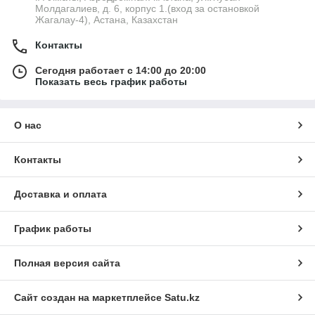
Молдагалиев, д. 6, корпус 1.(вход за остановкой
Жагалау-4), Астана, Казахстан
Контакты
Сегодня работает с 14:00 до 20:00
Показать весь график работы
О нас
Контакты
Доставка и оплата
График работы
Полная версия сайта
Сайт создан на маркетплейсе
Satu.kz