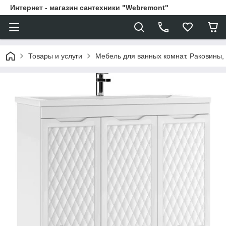
Интернет - магазин сантехники "Webremont"
Товары и услуги
Мебель для ванных комнат. Раковины, 