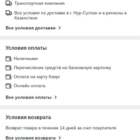
Транспортная компания
Все условия по доставке в г. Нур-Султан и в регионы в
Казахстане
Все условия доставки
Условия оплаты
Наличными
Перечисление средств на банковскую карточку.
Оплата на карту Kaspi
Онлайн оплата
Все условия оплаты
Условия возврата
Возврат товара в течение 14 дней за счет покупателя
Все условия возврата