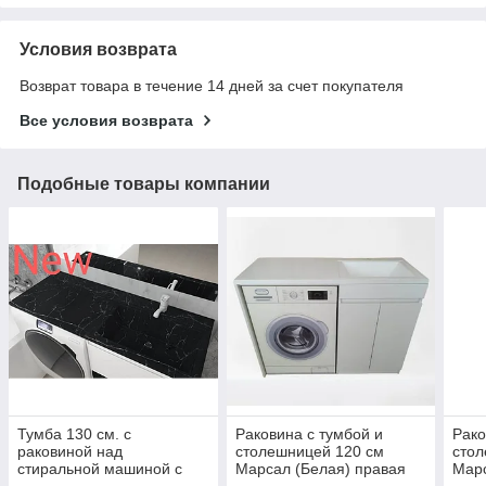
Условия возврата
Возврат товара в течение 14 дней за счет покупателя
Все условия возврата
Подобные товары компании
Тумба 130 см. с
Раковина с тумбой и
Рако
раковиной над
столешницей 120 см
стол
стиральной машиной с
Марсал (Белая) правая
Марс