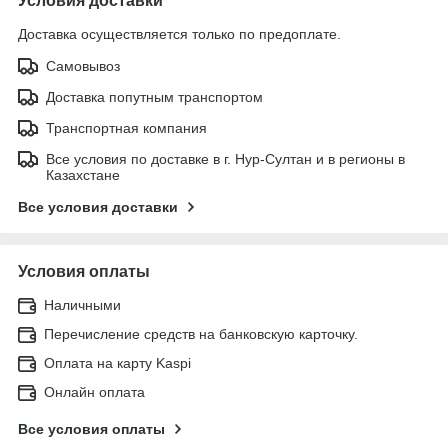
Условия доставки
Доставка осуществляется только по предоплате.
Самовывоз
Доставка попутным транспортом
Транспортная компания
Все условия по доставке в г. Нур-Султан и в регионы в
Казахстане
Все условия доставки
Условия оплаты
Наличными
Перечисление средств на банковскую карточку.
Оплата на карту Kaspi
Онлайн оплата
Все условия оплаты