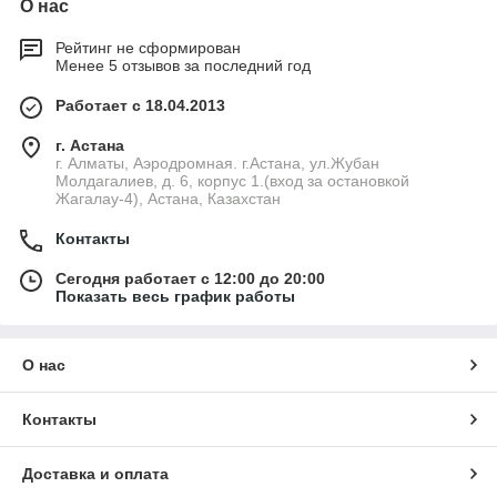
О нас
Рейтинг не сформирован
Менее 5 отзывов за последний год
Работает с 18.04.2013
г. Астана
г. Алматы, Аэродромная. г.Астана, ул.Жубан
Молдагалиев, д. 6, корпус 1.(вход за остановкой
Жагалау-4), Астана, Казахстан
Контакты
Сегодня работает с 12:00 до 20:00
Показать весь график работы
О нас
Контакты
Доставка и оплата