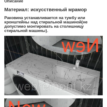
Описание
Материал:
искусственный мрамор
Раковина устанавливается на тумбу или
кронштейны над стиральной машиной(не
допустимо монтировать на столешницу
стиральной машины).