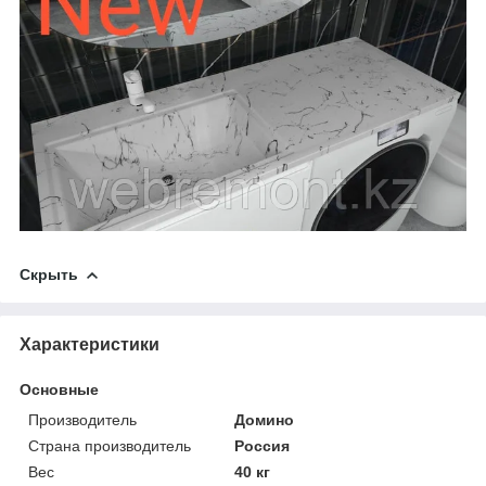
Скрыть
Характеристики
Основные
Производитель
Домино
Страна производитель
Россия
Вес
40 кг