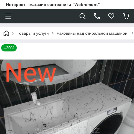
Интернет - магазин сантехники "Webremont"
Товары и услуги
Раковины над стиральной машиной.
–20%