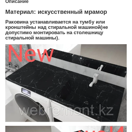
Описание
Материал:
искусственный мрамор
Раковина устанавливается на тумбу или
кронштейны над стиральной машиной(не
допустимо монтировать на столешницу
стиральной машины).