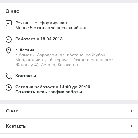
О нас
Рейтинг не сформирован
Менее 5 отзывов за последний год
Работает с 18.04.2013
г. Астана
г. Алматы, Аэродромная. г.Астана, ул.Жубан
Молдагалиев, д. 6, корпус 1.(вход за остановкой
Жагалау-4), Астана, Казахстан
Контакты
Сегодня работает с 14:00 до 20:00
Показать весь график работы
О нас
Контакты