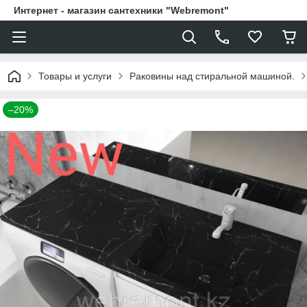
Интернет - магазин сантехники "Webremont"
Товары и услуги
Раковины над стиральной машиной.
–20%