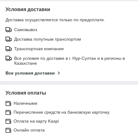
Условия доставки
Доставка осуществляется только по предоплате.
Самовывоз
Доставка попутным транспортом
Транспортная компания
Все условия по доставке в г. Нур-Султан и в регионы в
Казахстане
Все условия доставки
Условия оплаты
Наличными
Перечисление средств на банковскую карточку.
Оплата на карту Kaspi
Онлайн оплата