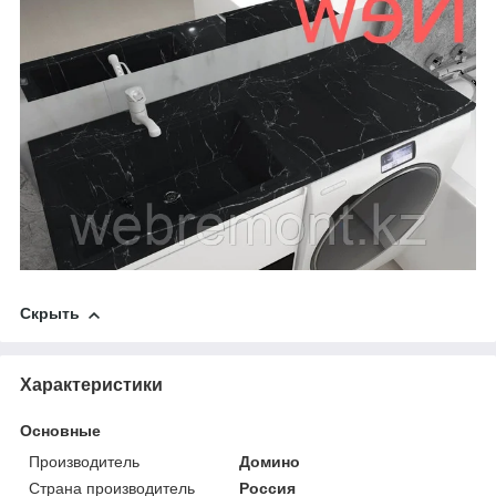
Скрыть
Характеристики
Основные
Производитель
Домино
Страна производитель
Россия