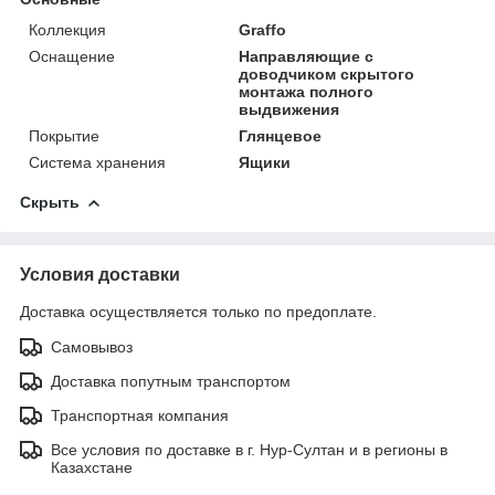
Коллекция
Graffo
Оснащение
Направляющие c
доводчиком скрытого
монтажа полного
выдвижения
Покрытие
Глянцевое
Система хранения
Ящики
Скрыть
Условия доставки
Доставка осуществляется только по предоплате.
Самовывоз
Доставка попутным транспортом
Транспортная компания
Все условия по доставке в г. Нур-Султан и в регионы в
Казахстане