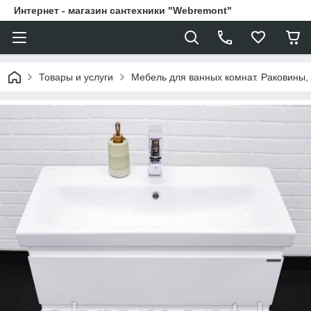
Интернет - магазин сантехники "Webremont"
Товары и услуги
Мебель для ванных комнат. Раковины, 