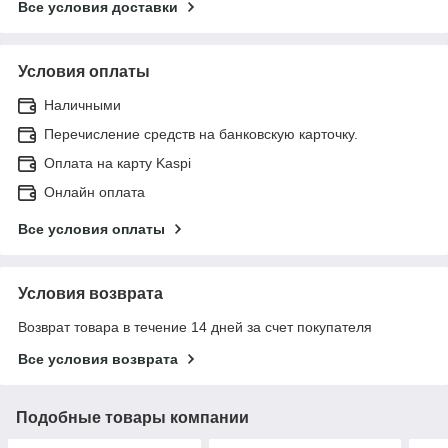
Все условия доставки
Условия оплаты
Наличными
Перечисление средств на банковскую карточку.
Оплата на карту Kaspi
Онлайн оплата
Все условия оплаты
Условия возврата
Возврат товара в течение 14 дней за счет покупателя
Все условия возврата
Подобные товары компании