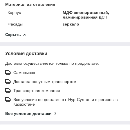
Материал изготовления
Корпус
МДФ шпонированный,
ламинированная ДСП
Фасады
зеркало
Скрыть
Условия доставки
Доставка осуществляется только по предоплате.
Самовывоз
Доставка попутным транспортом
Транспортная компания
Все условия по доставке в г. Нур-Султан и в регионы в
Казахстане
Все условия доставки