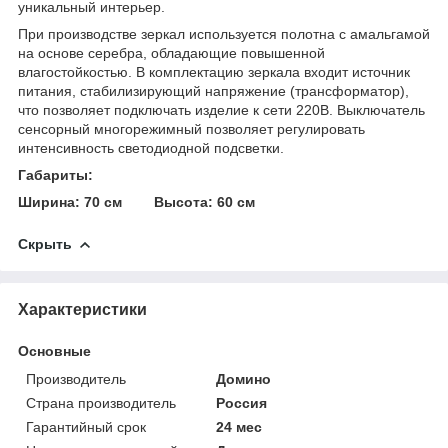
уникальный интерьер.
При производстве зеркал используется полотна с амальгамой
на основе серебра, обладающие повышенной
влагостойкостью. В комплектацию зеркала входит источник
питания, стабилизирующий напряжение (трансформатор),
что позволяет подключать изделие к сети 220В. Выключатель
сенсорный многорежимный позволяет регулировать
интенсивность светодиодной подсветки.
Габариты:
Ширина: 70 см Высота: 60 см
Скрыть
Характеристики
Основные
Производитель
Домино
Страна производитель
Россия
Гарантийный срок
24 мес