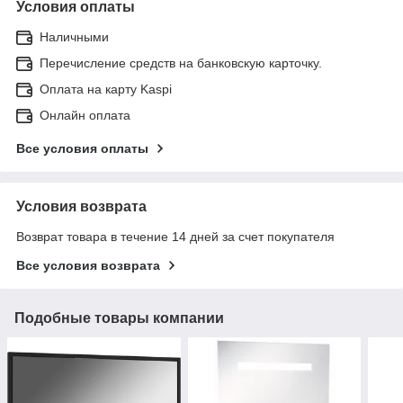
Условия оплаты
Наличными
Перечисление средств на банковскую карточку.
Оплата на карту Kaspi
Онлайн оплата
Все условия оплаты
Условия возврата
Возврат товара в течение 14 дней за счет покупателя
Все условия возврата
Подобные товары компании