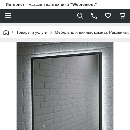
Интернет - магазин сантехники "Webremont"
Товары и услуги
Мебель для ванных комнат. Раковины, 