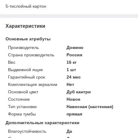
5-тислойный картон
Характеристики
Основные атрибуты
Производитель
Домино
Страна производитель
Россия
Вес
16 кг
Выдвижной ящик
1 шт
Гарантийный срок
24 мес
Комплектация зеркалом
Нет
Основной цвет
Дуб кантри
Состояние
Новое
Тип установки
Навесная (настенная)
Форма тумбы
прямая
Дополнительные характеристики
Влагоустойчивость
Да