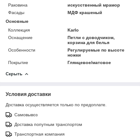
Раковина
искусственный мрамор
Фасады
МДФ крашеный
Основные
Коллекция
Karlo
Оснащение
Петли с доводчиком,
корзина для белья
Особенности
Регулируемые по высоте
ножки
Покрытие
Глянцевое/матовое
Скрыть
Условия доставки
Доставка осуществляется только по предоплате.
Самовывоз
Доставка попутным транспортом
Транспортная компания