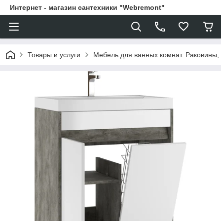
Интернет - магазин сантехники "Webremont"
Товары и услуги
Мебель для ванных комнат. Раковины, 