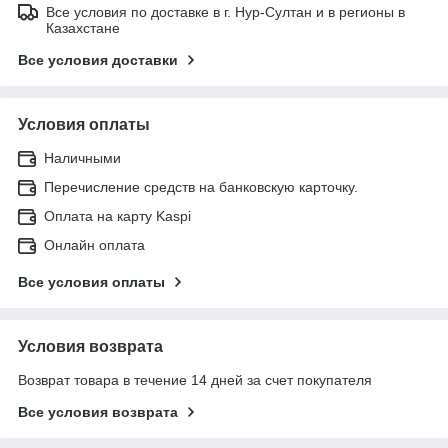
Все условия по доставке в г. Нур-Султан и в регионы в
Казахстане
Все условия доставки
Условия оплаты
Наличными
Перечисление средств на банковскую карточку.
Оплата на карту Kaspi
Онлайн оплата
Все условия оплаты
Условия возврата
Возврат товара в течение 14 дней за счет покупателя
Все условия возврата