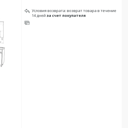
возврат товара в течение
14 дней
за счет покупателя