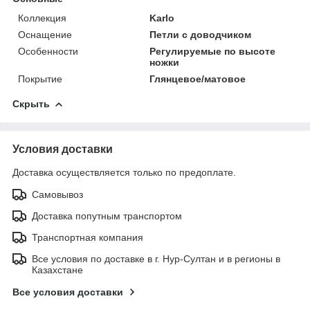
Коллекция
Karlo
Оснащение
Петли с доводчиком
Особенности
Регулируемые по высоте
ножки
Покрытие
Глянцевое/матовое
Скрыть
Условия доставки
Доставка осуществляется только по предоплате.
Самовывоз
Доставка попутным транспортом
Транспортная компания
Все условия по доставке в г. Нур-Султан и в регионы в
Казахстане
Все условия доставки