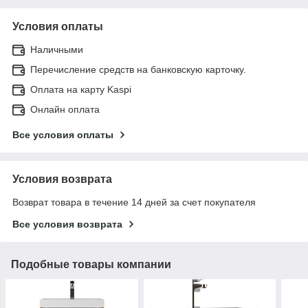
Условия оплаты
Наличными
Перечисление средств на банковскую карточку.
Оплата на карту Kaspi
Онлайн оплата
Все условия оплаты
Условия возврата
Возврат товара в течение 14 дней за счет покупателя
Все условия возврата
Подобные товары компании