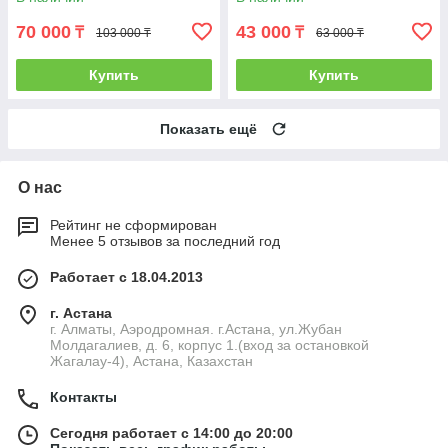
70 000
43 000
₸
₸
103 000 ₸
63 000 ₸
Купить
Купить
Показать ещё
О нас
Рейтинг не сформирован
Менее 5 отзывов за последний год
Работает с 18.04.2013
г. Астана
г. Алматы, Аэродромная. г.Астана, ул.Жубан
Молдагалиев, д. 6, корпус 1.(вход за остановкой
Жагалау-4), Астана, Казахстан
Контакты
Сегодня работает с 14:00 до 20:00