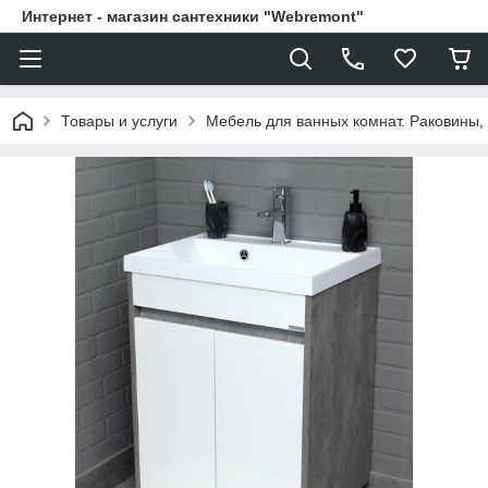
Интернет - магазин сантехники "Webremont"
Товары и услуги
Мебель для ванных комнат. Раковины, 