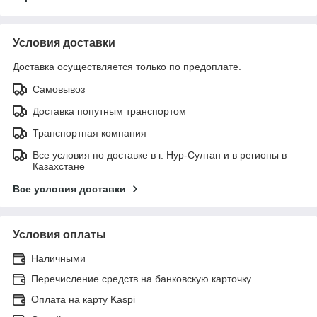
Условия доставки
Доставка осуществляется только по предоплате.
Самовывоз
Доставка попутным транспортом
Транспортная компания
Все условия по доставке в г. Нур-Султан и в регионы в
Казахстане
Все условия доставки
Условия оплаты
Наличными
Перечисление средств на банковскую карточку.
Оплата на карту Kaspi