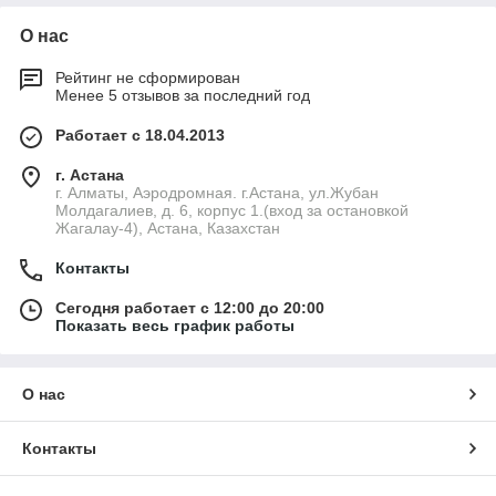
О нас
Рейтинг не сформирован
Менее 5 отзывов за последний год
Работает с 18.04.2013
г. Астана
г. Алматы, Аэродромная. г.Астана, ул.Жубан
Молдагалиев, д. 6, корпус 1.(вход за остановкой
Жагалау-4), Астана, Казахстан
Контакты
Сегодня работает с 12:00 до 20:00
Показать весь график работы
О нас
Контакты