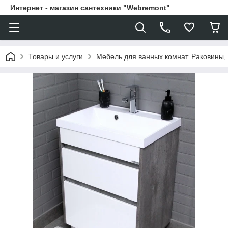
Интернет - магазин сантехники "Webremont"
Товары и услуги
Мебель для ванных комнат. Раковины, 