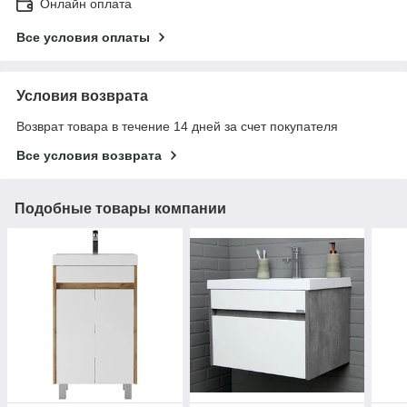
Онлайн оплата
Все условия оплаты
Условия возврата
Возврат товара в течение 14 дней за счет покупателя
Все условия возврата
Подобные товары компании