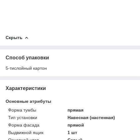
Скрыть
Способ упаковки
5-тислойный картон
Характеристики
Основные атрибуты
Форма тумбы
прямая
Тип установки
Навесная (настенная)
Форма фасада
прямой
Выдвижной ящик
1 шт