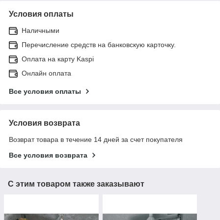
Условия оплаты
Наличными
Перечисление средств на банковскую карточку.
Оплата на карту Kaspi
Онлайн оплата
Все условия оплаты
Условия возврата
Возврат товара в течение 14 дней за счет покупателя
Все условия возврата
С этим товаром также заказывают