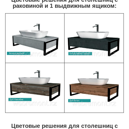
раковиной и 1 выдвижным ящиком:
Цветовые решения для столешниц с