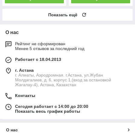
Показать ещё
О нас
Рейтинг не сформирован
Менее 5 отзывов за последний год
Работает с 18.04.2013
г. Астана
г. Алматы, Аэродромная. г.Астана, ул.Жубан
Молдагалиев, д. 6, корпус 1.(вход за остановкой
Жагалау-4), Астана, Казахстан
Контакты
Сегодня работает с 14:00 до 20:00
Показать весь график работы
О нас