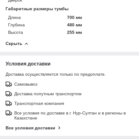
дверок
Габаритные размеры тумбы
Длина
700 мм
Глубина
480 мм
Высота
255 мм
Скрыть
Условия доставки
Доставка осуществляется только по предоплате.
Самовывоз
Доставка попутным транспортом
Транспортная компания
Все условия по доставке в г. Нур-Султан и в регионы в
Казахстане
Все условия доставки