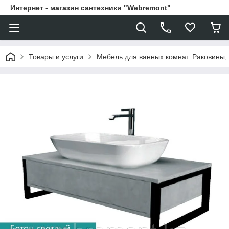
Интернет - магазин сантехники "Webremont"
Товары и услуги
Мебель для ванных комнат. Раковины, 