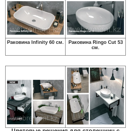
Раковина Infinity 60 см.
Раковина Ringo Cut 53
см.
Цветовые решения для столешниц с