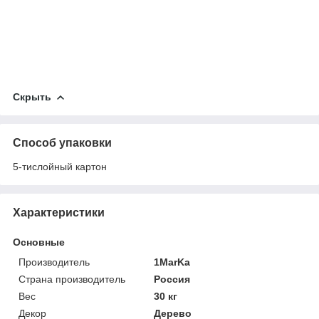
Скрыть
Способ упаковки
5-тислойный картон
Характеристики
Основные
Производитель
1MarKa
Страна производитель
Россия
Вес
30 кг
Декор
Дерево