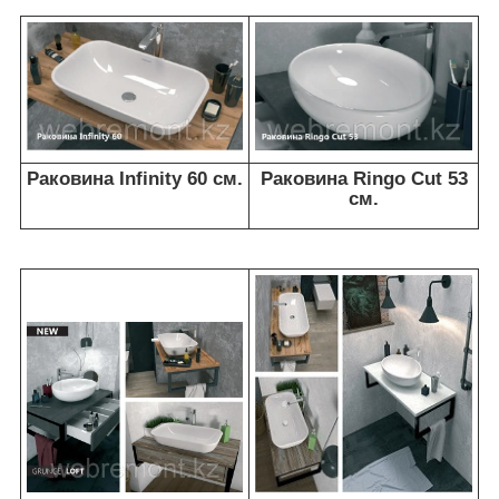
Раковина Infinity 60 см.
Раковина Ringo Cut 53
см.