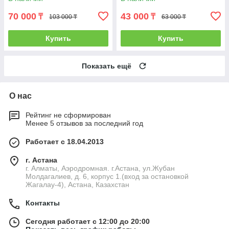
70 000
43 000
₸
₸
103 000 ₸
63 000 ₸
Купить
Купить
Показать ещё
О нас
Рейтинг не сформирован
Менее 5 отзывов за последний год
Работает с 18.04.2013
г. Астана
г. Алматы, Аэродромная. г.Астана, ул.Жубан
Молдагалиев, д. 6, корпус 1.(вход за остановкой
Жагалау-4), Астана, Казахстан
Контакты
Сегодня работает с 12:00 до 20:00