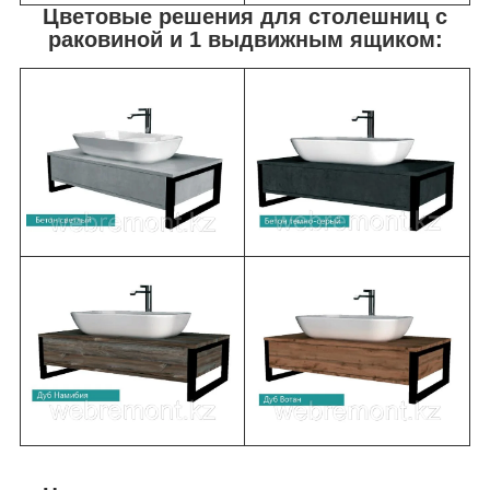
Цветовые решения для столешниц с
раковиной и 1 выдвижным ящиком: