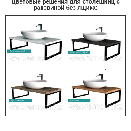
Цветовые решения для столешниц с
раковиной без ящика: