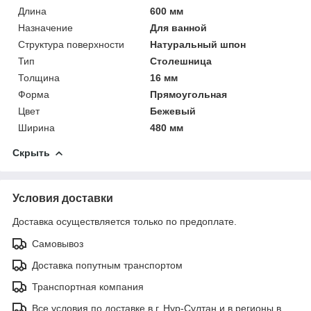
Длина
600 мм
Назначение
Для ванной
Структура поверхности
Натуральный шпон
Тип
Столешница
Толщина
16 мм
Форма
Прямоугольная
Цвет
Бежевый
Ширина
480 мм
Скрыть
Условия доставки
Доставка осуществляется только по предоплате.
Самовывоз
Доставка попутным транспортом
Транспортная компания
Все условия по доставке в г. Нур-Султан и в регионы в