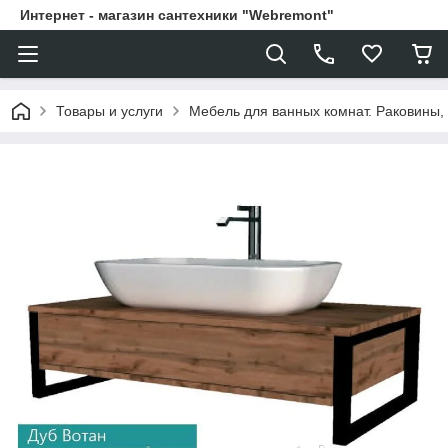
Интернет - магазин сантехники "Webremont"
Товары и услуги
Мебель для ванных комнат. Раковины, 