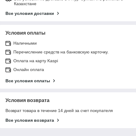
Казахстане
Все условия доставки
Условия оплаты
Наличными
Перечисление средств на банковскую карточку.
Оплата на карту Kaspi
Онлайн оплата
Все условия оплаты
Условия возврата
Возврат товара в течение 14 дней за счет покупателя
Все условия возврата