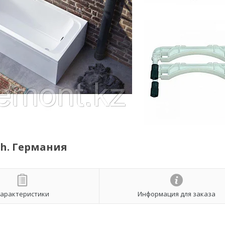
ch. Германия
арактеристики
Информация для заказа