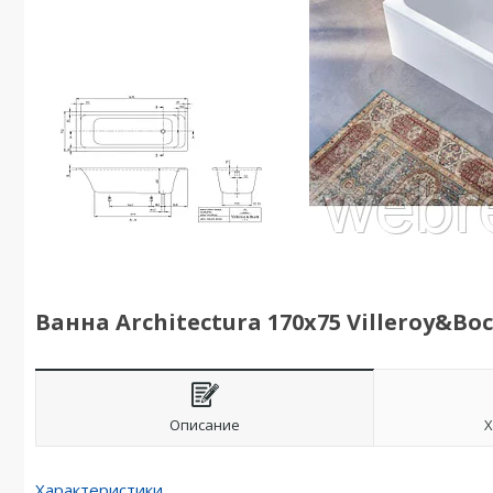
Ванна Architectura 170х75 Villeroy&Bo
Описание
Х
Характеристики