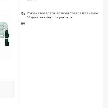
возврат товара в течение
14 дней
за счет покупателя