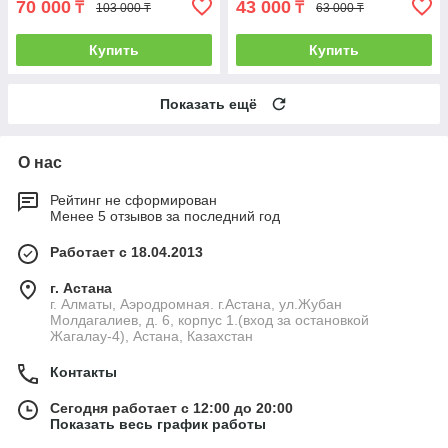
70 000
43 000
₸
₸
103 000 ₸
63 000 ₸
Купить
Купить
Показать ещё
О нас
Рейтинг не сформирован
Менее 5 отзывов за последний год
Работает с 18.04.2013
г. Астана
г. Алматы, Аэродромная. г.Астана, ул.Жубан
Молдагалиев, д. 6, корпус 1.(вход за остановкой
Жагалау-4), Астана, Казахстан
Контакты
Сегодня работает с 12:00 до 20:00
Показать весь график работы