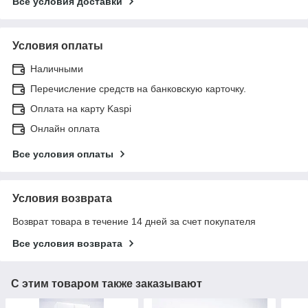
Все условия доставки
Условия оплаты
Наличными
Перечисление средств на банковскую карточку.
Оплата на карту Kaspi
Онлайн оплата
Все условия оплаты
Условия возврата
Возврат товара в течение 14 дней за счет покупателя
Все условия возврата
С этим товаром также заказывают