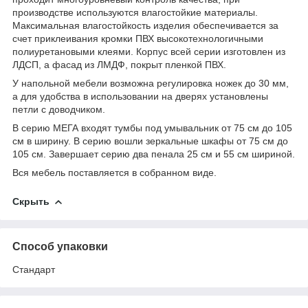
производстве используются влагостойкие материалы.
Максимальная влагостойкость изделия обеспечивается за
счет приклеивания кромки ПВХ высокотехнологичными
полиуретановыми клеями. Корпус всей серии изготовлен из
ЛДСП, а фасад из ЛМДФ, покрыт пленкой ПВХ.
У напольной мебели возможна регулировка ножек до 30 мм,
а для удобства в использовании на дверях установлены
петли с доводчиком.
В серию МЕГА входят тумбы под умывальник от 75 см до 105
см в ширину. В серию вошли зеркальные шкафы от 75 см до
105 см. Завершает серию два пенала 25 см и 55 см шириной.
Вся мебель поставляется в собранном виде.
Скрыть
Способ упаковки
Стандарт