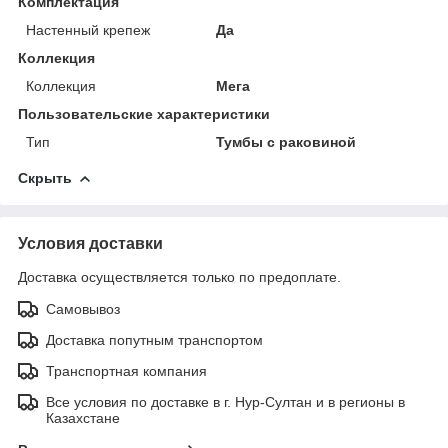
Комплектация
Настенный крепеж
Да
Коллекция
Коллекция
Мега
Пользовательские характеристики
Тип
Тумбы с раковиной
Скрыть
Условия доставки
Доставка осуществляется только по предоплате.
Самовывоз
Доставка попутным транспортом
Транспортная компания
Все условия по доставке в г. Нур-Султан и в регионы в
Казахстане