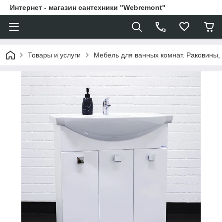
Интернет - магазин сантехники "Webremont"
Товары и услуги
Мебель для ванных комнат. Раковины, 