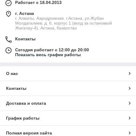
Работает с 18.04.2013
г. Астана
г. Алматы, Аэродромная. г.Астана, ул.Жубан
Молдагалиев, д. 6, корпус 1.(вход за остановкой
Жагалау-4), Астана, Казахстан
Контакты
Сегодня работает с 12:00 до 20:00
Показать весь график работы
О нас
Контакты
Доставка и оплата
График работы
Полная версия сайта