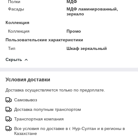
Полки
МДФ
Фасады
МДФ ламинированный,
зеркало
Коллекция
Коллекция
Промо
Пользовательские характеристики
Тип
Шкаф зеркальный
Скрыть
Условия доставки
Доставка осуществляется только по предоплате.
Самовывоз
Доставка попутным транспортом
Транспортная компания
Все условия по доставке в г. Нур-Султан и в регионы в
Казахстане