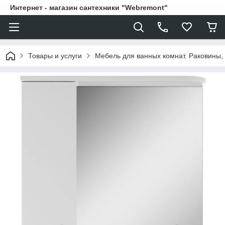
Интернет - магазин сантехники "Webremont"
Товары и услуги
Мебель для ванных комнат. Раковины, 