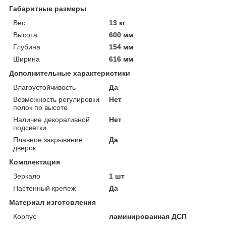
Габаритные размеры
Вес
13 кг
Высота
600 мм
Глубина
154 мм
Ширина
616 мм
Дополнительные характеристики
Влагоустойчивость
Да
Возможность регулировки
Нет
полок по высоте
Наличие декоративной
Нет
подсветки
Плавное закрывание
Да
дверок
Комплектация
Зеркало
1 шт
Настенный крепеж
Да
Материал изготовления
Корпус
ламинированная ДСП