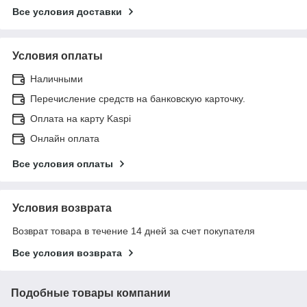
Все условия доставки
Условия оплаты
Наличными
Перечисление средств на банковскую карточку.
Оплата на карту Kaspi
Онлайн оплата
Все условия оплаты
Условия возврата
Возврат товара в течение 14 дней за счет покупателя
Все условия возврата
Подобные товары компании