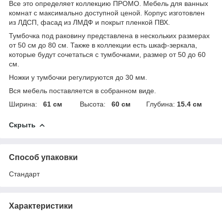
Все это определяет коллекцию ПРОМО. Мебель для ванных
комнат с максимально доступной ценой. Корпус изготовлен
из ЛДСП, фасад из ЛМДФ и покрыт пленкой ПВХ.
Тумбочка под раковину представлена в нескольких размерах
от 50 см до 80 см. Также в коллекции есть шкаф-зеркала,
которые будут сочетаться с тумбочками, размер от 50 до 60
см.
Ножки у тумбочки регулируются до 30 мм.
Вся мебель поставляется в собранном виде.
Ширина:
61 см
Высота:
60 см
Глубина:
15.4 см
Скрыть
Способ упаковки
Стандарт
Характеристики