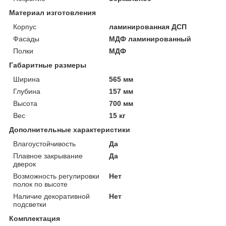
Материал изготовления
Корпус
ламинированная ДСП
Фасады
МДФ ламинированный
Полки
МДФ
Габаритные размеры
Ширина
565 мм
Глубина
157 мм
Высота
700 мм
Вес
15 кг
Дополнительные характеристики
Влагоустойчивость
Да
Плавное закрывание
Да
дверок
Возможность регулировки
Нет
полок по высоте
Наличие декоративной
Нет
подсветки
Комплектация