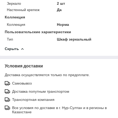
Зеркало
2 шт
Настенный крепеж
Да
Коллекция
Коллекция
Норма
Пользовательские характеристики
Тип
Шкаф зеркальный
Скрыть
Условия доставки
Доставка осуществляется только по предоплате.
Самовывоз
Доставка попутным транспортом
Транспортная компания
Все условия по доставке в г. Нур-Султан и в регионы в
Казахстане