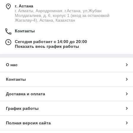
г. Астана
г. Алматы, Аэродромная. г.Астана, ул.Жубан
Молдагалиев, д. 6, корпус 1.(вход за остановкой
Жагалау-4), Астана, Казахстан
Контакты
Сегодня работает с 14:00 до 20:00
Показать весь график работы
О нас
Контакты
Доставка и оплата
График работы
Полная версия сайта