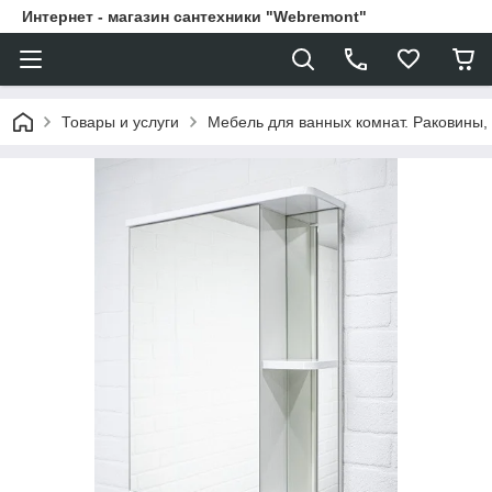
Интернет - магазин сантехники "Webremont"
Товары и услуги
Мебель для ванных комнат. Раковины, 