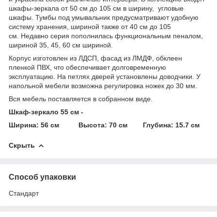
шкафы-зеркала от 50 см до 105 см в ширину, угловые
шкафы. Тумбы под умывальник предусматривают удобную
систему хранения, шириной также от 40 см до 105
см. Недавно серия пополнилась функциональным пеналом,
шириной 35, 45, 60 см шириной.
Корпус изготовлен из ЛДСП, фасад из ЛМДФ, обклеен
пленкой ПВХ, что обеспечивает долговременную
эксплуатацию. На петлях дверей установлены доводчики. У
напольной мебели возможна регулировка ножек до 30 мм.
Вся мебель поставляется в собранном виде.
Шкаф-зеркало 55 см -
Ширина: 56 см Высота: 70 см Глубина: 15.7 см
Скрыть
Способ упаковки
Стандарт