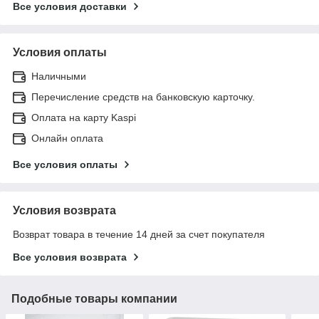
Все условия доставки
Условия оплаты
Наличными
Перечисление средств на банковскую карточку.
Оплата на карту Kaspi
Онлайн оплата
Все условия оплаты
Условия возврата
Возврат товара в течение 14 дней за счет покупателя
Все условия возврата
Подобные товары компании