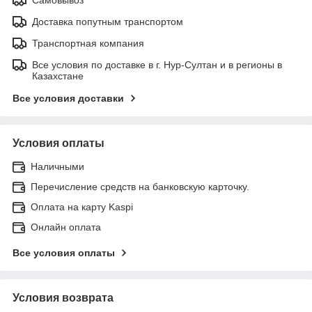
Доставка попутным транспортом
Транспортная компания
Все условия по доставке в г. Нур-Султан и в регионы в
Казахстане
Все условия доставки
Условия оплаты
Наличными
Перечисление средств на банковскую карточку.
Оплата на карту Kaspi
Онлайн оплата
Все условия оплаты
Условия возврата