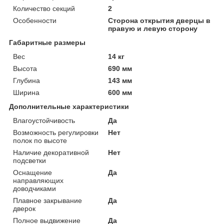
Количество секций
2
Особенности
Сторона открытия дверцы в
правую и левую сторону
Габаритные размеры
Вес
14 кг
Высота
690 мм
Глубина
143 мм
Ширина
600 мм
Дополнительные характеристики
Влагоустойчивость
Да
Возможность регулировки
Нет
полок по высоте
Наличие декоративной
Нет
подсветки
Оснащение
Да
направляющих
доводчиками
Плавное закрывание
Да
дверок
Полное выдвижение
Да