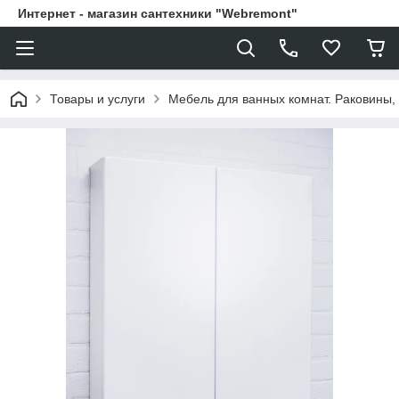
Интернет - магазин сантехники "Webremont"
Товары и услуги
Мебель для ванных комнат. Раковины, 