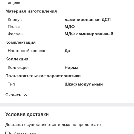
ящика
Материал изготовления
Корпус
ламинированная ДСП
Полки
МДФ
Фасады
МДФ ламинированный
Комплектация
Настенный крепеж
Да
Коллекция
Коллекция
Норма
Пользовательские характеристики
Тип
Шкаф модульный
Скрыть
Условия доставки
Доставка осуществляется только по предоплате.
Самовывоз