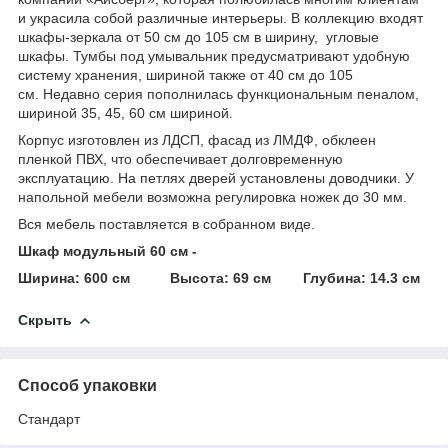
и украсила собой различные интерьеры. В коллекцию входят
шкафы-зеркала от 50 см до 105 см в ширину, угловые
шкафы. Тумбы под умывальник предусматривают удобную
систему хранения, шириной также от 40 см до 105
см. Недавно серия пополнилась функциональным пеналом,
шириной 35, 45, 60 см шириной.
Корпус изготовлен из ЛДСП, фасад из ЛМДФ, обклеен
пленкой ПВХ, что обеспечивает долговременную
эксплуатацию. На петлях дверей установлены доводчики. У
напольной мебели возможна регулировка ножек до 30 мм.
Вся мебель поставляется в собранном виде.
Шкаф модульный 60 см -
Ширина: 600 см Высота: 69 см Глубина: 14.3 см
Скрыть
Способ упаковки
Стандарт