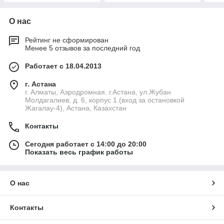
О нас
Рейтинг не сформирован
Менее 5 отзывов за последний год
Работает с 18.04.2013
г. Астана
г. Алматы, Аэродромная. г.Астана, ул.Жубан
Молдагалиев, д. 6, корпус 1.(вход за остановкой
Жагалау-4), Астана, Казахстан
Контакты
Сегодня работает с 14:00 до 20:00
Показать весь график работы
О нас
Контакты