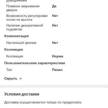
доводчиками
Плавное закрывание
Да
дверок
Возможность регулировки
Нет
полок по высоте
Наличие декоративной
Нет
подсветки
Комплектация
Настенный крепеж
Нет
Коллекция
Коллекция
Норма
Пользовательские характеристики
Тип
Пенал
Скрыть
Условия доставки
Доставка осуществляется только по предоплате.