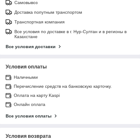
Самовывоз
Доставка попутным транспортом
Транспортная компания
Все условия по доставке в г. Нур-Султан и в регионы в
Казахстане
Все условия доставки
Условия оплаты
Наличными
Перечисление средств на банковскую карточку.
Оплата на карту Kaspi
Онлайн оплата
Все условия оплаты
Условия возврата