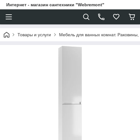
Интернет - магазин сантехники "Webremont"
Товары и услуги
Мебель для ванных комнат. Раковины, 