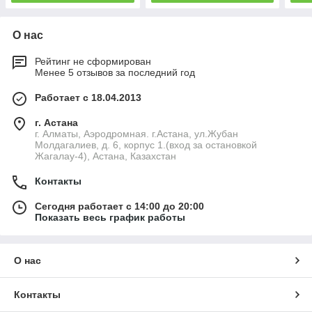
О нас
Рейтинг не сформирован
Менее 5 отзывов за последний год
Работает с 18.04.2013
г. Астана
г. Алматы, Аэродромная. г.Астана, ул.Жубан
Молдагалиев, д. 6, корпус 1.(вход за остановкой
Жагалау-4), Астана, Казахстан
Контакты
Сегодня работает с 14:00 до 20:00
Показать весь график работы
О нас
Контакты