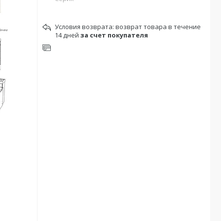
возврат товара в течение
14 дней
за счет покупателя