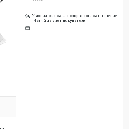
возврат товара в течение
14 дней
за счет покупателя
ей,