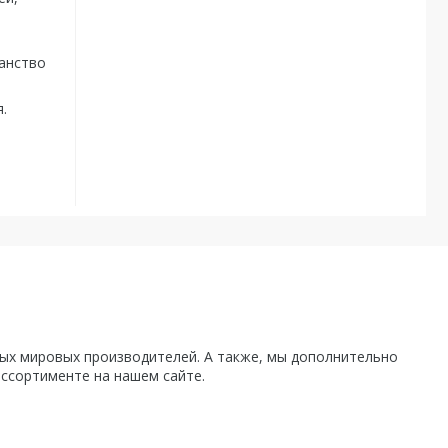
ранство
.
х мировых производителей. А также, мы дополнительно
ассортименте на нашем сайте.