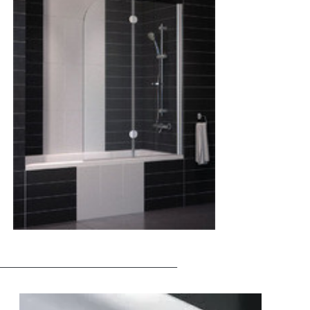
___________________________________________________