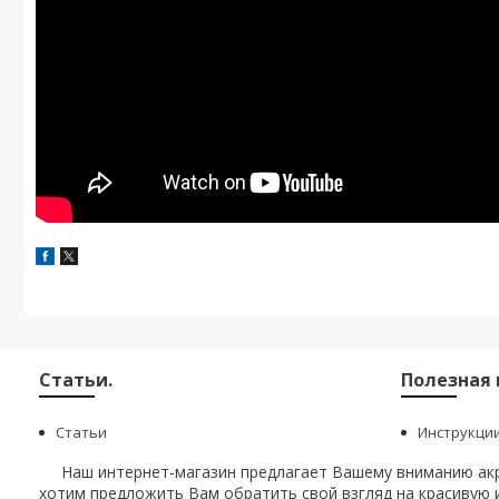
Статьи.
Полезная
Статьи
Инструкци
Наш интернет-магазин предлагает Вашему вниманию акри
хотим предложить Вам обратить свой взгляд на красивую и