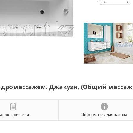
гидромассажем. Джакузи. (Общий массаж 
арактеристики
Информация для заказа