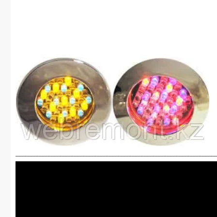
_____________________________________________________________________