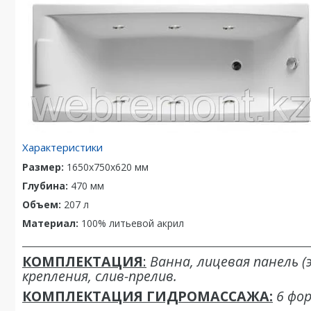
Характеристики
Размер:
1650x750x620 мм
Глубина:
470 мм
Объем:
207 л
Материал:
100% литьевой акрил
_____________________________________________________________________
КОМПЛЕКТАЦИЯ
:
Ванна, лицевая панель (
крепления, слив-прелив.
КОМПЛЕКТАЦИЯ ГИДРОМАССАЖА:
6 фор