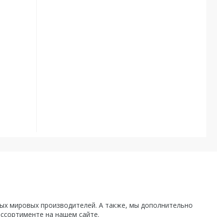
х мировых производителей. А также, мы дополнительно
ассортименте на нашем сайте.