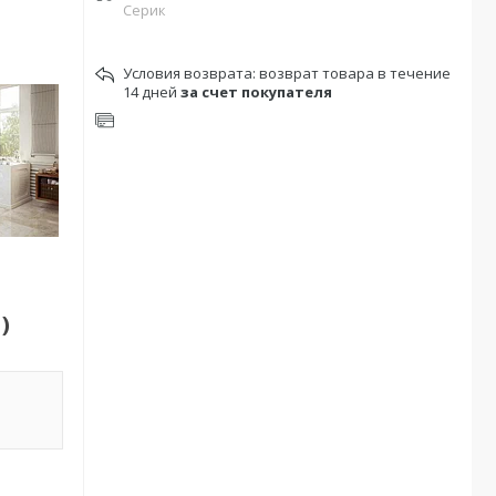
Серик
возврат товара в течение
14 дней
за счет покупателя
)