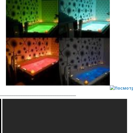
___________________________________________