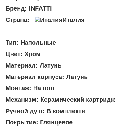
Бренд: INFATTI
Страна:
Италия
Тип: Напольные
Цвет: Хром
Материал: Латунь
Материал корпуса: Латунь
Монтаж: На пол
Механизм: Керамический картридж
Ручной душ: В комплекте
Покрытие: Глянцевое