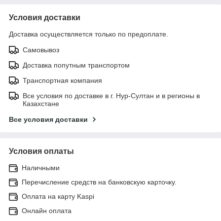
Условия доставки
Доставка осуществляется только по предоплате.
Самовывоз
Доставка попутным транспортом
Транспортная компания
Все условия по доставке в г. Нур-Султан и в регионы в
Казахстане
Все условия доставки
Условия оплаты
Наличными
Перечисление средств на банковскую карточку.
Оплата на карту Kaspi
Онлайн оплата