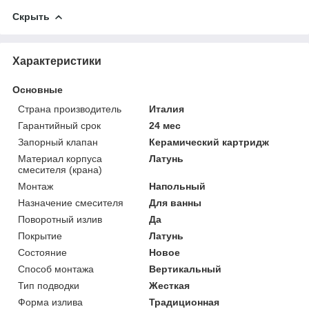
Скрыть
Характеристики
Основные
Страна производитель
Италия
Гарантийный срок
24 мес
Запорный клапан
Керамический картридж
Материал корпуса
Латунь
смесителя (крана)
Монтаж
Напольный
Назначение смесителя
Для ванны
Поворотный излив
Да
Покрытие
Латунь
Состояние
Новое
Способ монтажа
Вертикальный
Тип подводки
Жесткая
Форма излива
Традиционная