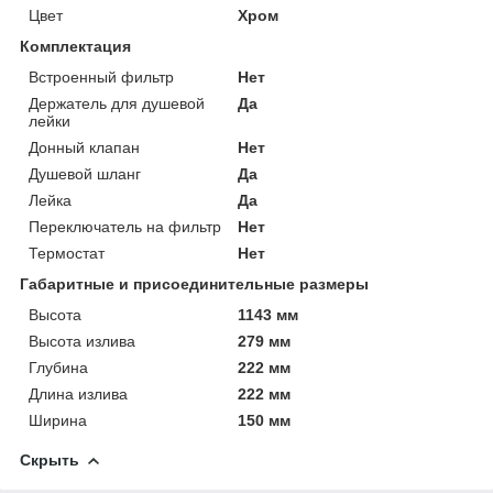
Цвет
Хром
Комплектация
Встроенный фильтр
Нет
Держатель для душевой
Да
лейки
Донный клапан
Нет
Душевой шланг
Да
Лейка
Да
Переключатель на фильтр
Нет
Термостат
Нет
Габаритные и присоединительные размеры
Высота
1143 мм
Высота излива
279 мм
Глубина
222 мм
Длина излива
222 мм
Ширина
150 мм
Скрыть