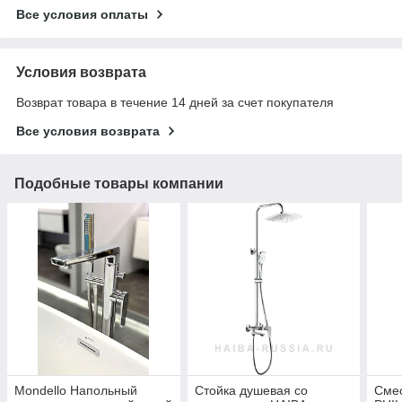
Все условия оплаты
Условия возврата
Возврат товара в течение 14 дней за счет покупателя
Все условия возврата
Подобные товары компании
Mondello Напольный
Стойка душевая со
Сме