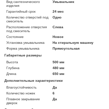
Вид сантехнического
Умывальник
изделия
Гарантийный срок
24 мес
Количество отверстий под
Одно
смеситель
Расположение отверстия
Слева
под смеситель
Состояние
Новое
Установка умывальника
На стиральную машину
Форма умывальника
Прямоугольная
Габаритные размеры
Высота
500 мм
Глубина
480 мм
Длина
650 мм
Дополнительные характеристики
Влагоустойчивость
Да
Количество ножек
6
Плавное закрывание
Да
дверок