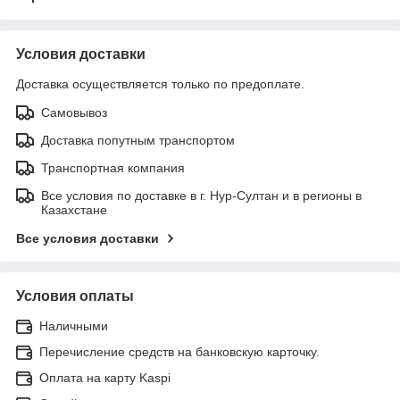
Условия доставки
Доставка осуществляется только по предоплате.
Самовывоз
Доставка попутным транспортом
Транспортная компания
Все условия по доставке в г. Нур-Султан и в регионы в
Казахстане
Все условия доставки
Условия оплаты
Наличными
Перечисление средств на банковскую карточку.
Оплата на карту Kaspi