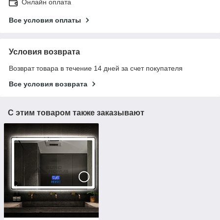
Онлайн оплата
Все условия оплаты
Условия возврата
Возврат товара в течение 14 дней за счет покупателя
Все условия возврата
С этим товаром также заказывают