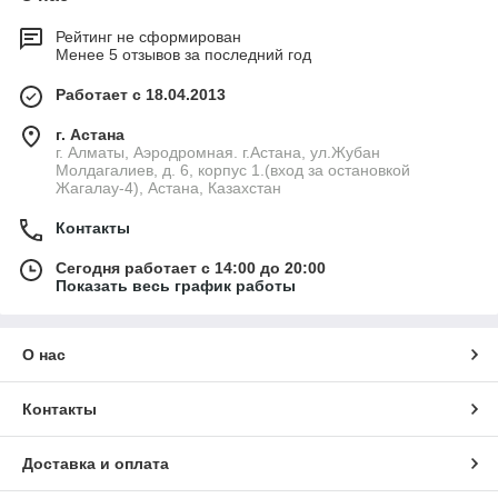
Рейтинг не сформирован
Менее 5 отзывов за последний год
Работает с 18.04.2013
г. Астана
г. Алматы, Аэродромная. г.Астана, ул.Жубан
Молдагалиев, д. 6, корпус 1.(вход за остановкой
Жагалау-4), Астана, Казахстан
Контакты
Сегодня работает с 14:00 до 20:00
Показать весь график работы
О нас
Контакты
Доставка и оплата