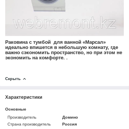
Раковина с тумбой для ванной
«Марсал»
идеально впишется в небольшую комнату, где
важно сэкономить пространство, но при этом не
экономить на комфорте. .
Скрыть
Характеристики
Основные
Производитель
Домино
Страна производитель
Россия