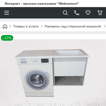
Интернет - магазин сантехники "Webremont"
Товары и услуги
Раковины над стиральной машиной.
–17%