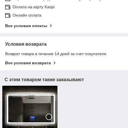
Оплата на карту Kaspi
Онлайн оплата
Все условия оплаты
Условия возврата
Возврат товара в течение 14 дней за счет покупателя
Все условия возврата
С этим товаром также заказывают