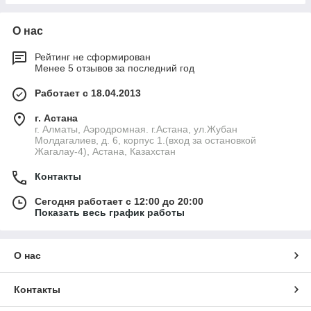
О нас
Рейтинг не сформирован
Менее 5 отзывов за последний год
Работает с 18.04.2013
г. Астана
г. Алматы, Аэродромная. г.Астана, ул.Жубан
Молдагалиев, д. 6, корпус 1.(вход за остановкой
Жагалау-4), Астана, Казахстан
Контакты
Сегодня работает с 12:00 до 20:00
Показать весь график работы
О нас
Контакты