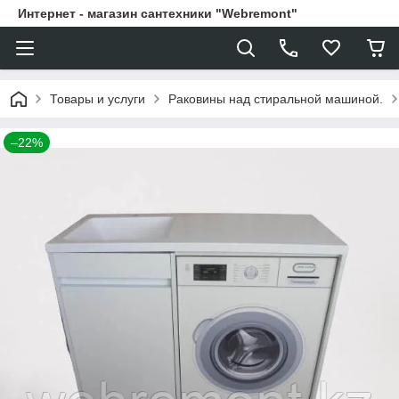
Интернет - магазин сантехники "Webremont"
Товары и услуги
Раковины над стиральной машиной.
–22%