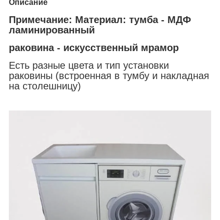
Описание
Примечание:
Материал: тумба - МДФ
ламинированный
раковина - искусственный мрамор
Есть разные цвета и тип установки
раковины (встроенная в тумбу и накладная
на столешницу)