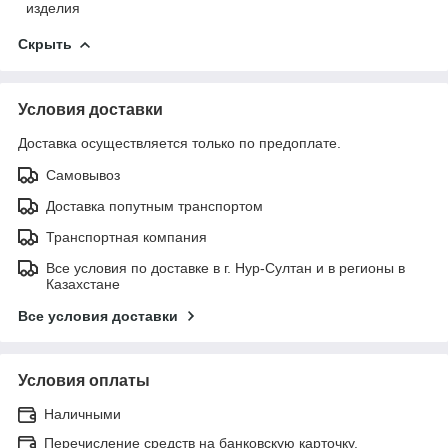
изделия
Скрыть
Условия доставки
Доставка осуществляется только по предоплате.
Самовывоз
Доставка попутным транспортом
Транспортная компания
Все условия по доставке в г. Нур-Султан и в регионы в
Казахстане
Все условия доставки
Условия оплаты
Наличными
Перечисление средств на банковскую карточку.