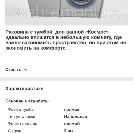
Раковина с тумбой для ванной
«Космос»
идеально впишется в небольшую комнату, где
важно сэкономить пространство, но при этом не
экономить на комфорте. .
Скрыть
Характеристики
Основные атрибуты
Форма тумбы
прямая
Тип установки
Напольная
Форма фасада
прямой
Дверка
2 шт