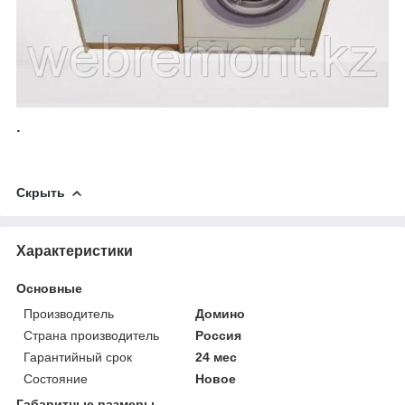
.
Скрыть
Характеристики
Основные
Производитель
Домино
Страна производитель
Россия
Гарантийный срок
24 мес
Состояние
Новое
Габаритные размеры