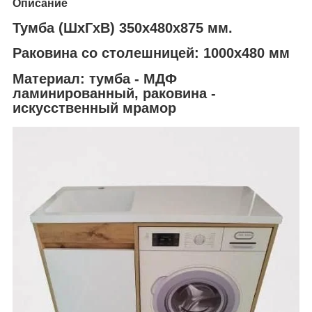
Описание
Тумба (ШхГхВ) 350х480х875 мм.
Раковина со столешницей: 1000х480 мм
Материал:
тумба - МДФ
ламинированный, раковина -
искусственный мрамор