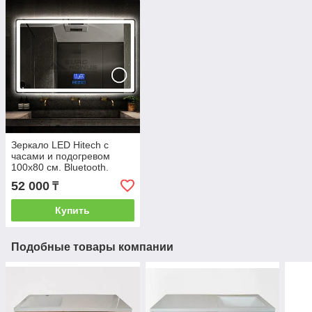
Зеркало LED Hitech с
часами и подогревом
100х80 см. Bluetooth.
52 000
₸
Купить
Подобные товары компании