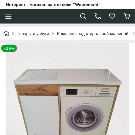
Интернет - магазин сантехники "Webremont"
Товары и услуги
Раковины над стиральной машиной.
–19%