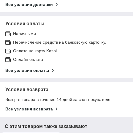
Все условия доставки
Условия оплаты
Наличными
Перечисление средств на банковскую карточку.
Оплата на карту Kaspi
Онлайн оплата
Все условия оплаты
Условия возврата
Возврат товара в течение 14 дней за счет покупателя
Все условия возврата
С этим товаром также заказывают