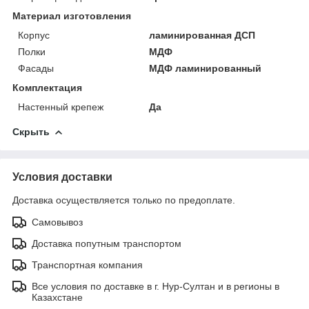
Материал изготовления
Корпус
ламинированная ДСП
Полки
МДФ
Фасады
МДФ ламинированный
Комплектация
Настенный крепеж
Да
Скрыть
Условия доставки
Доставка осуществляется только по предоплате.
Самовывоз
Доставка попутным транспортом
Транспортная компания
Все условия по доставке в г. Нур-Султан и в регионы в
Казахстане