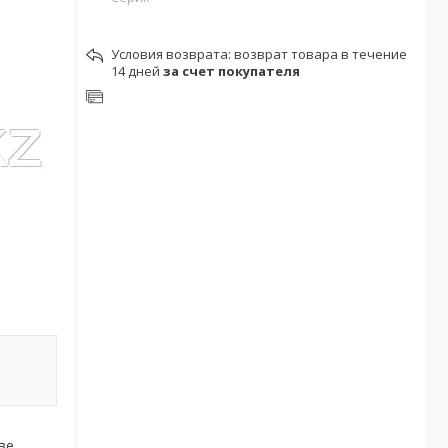
возврат товара в течение
14 дней
за счет покупателя
ве