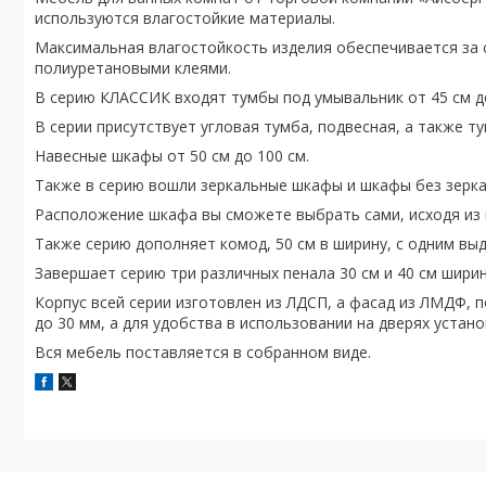
используются влагостойкие материалы.
Максимальная влагостойкость изделия обеспечивается за
полиуретановыми клеями.
В серию КЛАССИК входят тумбы под умывальник от 45 см до
В серии присутствует угловая тумба, подвесная, а также т
Навесные шкафы от 50 см до 100 см.
Также в серию вошли зеркальные шкафы и шкафы без зерка
Расположение шкафа вы сможете выбрать сами, исходя из 
Также серию дополняет комод, 50 см в ширину, с одним в
Завершает серию три различных пенала 30 см и 40 см ширин
Корпус всей серии изготовлен из ЛДСП, а фасад из ЛМДФ, 
до 30 мм, а для удобства в использовании на дверях устан
Вся мебель поставляется в собранном виде.