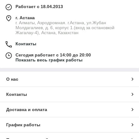
Работает с 18.04.2013
г. Астана
г. Алматы, Аэродромная. г.Астана, ул.Жубан
Молдагалиев, д. 6, корпус 1.(вход за остановкой
Жагалау-4), Астана, Казахстан
Контакты
Сегодня работает с 14:00 до 20:00
Показать весь график работы
О нас
Контакты
Доставка и оплата
График работы