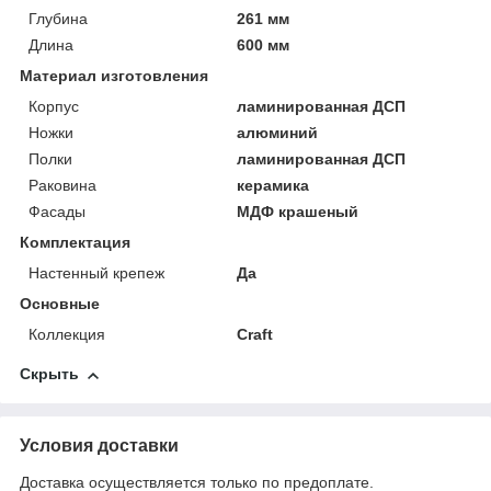
Глубина
261 мм
Длина
600 мм
Материал изготовления
Корпус
ламинированная ДСП
Ножки
алюминий
Полки
ламинированная ДСП
Раковина
керамика
Фасады
МДФ крашеный
Комплектация
Настенный крепеж
Да
Основные
Коллекция
Craft
Скрыть
Условия доставки
Доставка осуществляется только по предоплате.