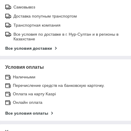
Самовывоз
Доставка попутным транспортом
Транспортная компания
Все условия по доставке в г. Нур-Султан и в регионы в
Казахстане
Все условия доставки
Условия оплаты
Наличными
Перечисление средств на банковскую карточку.
Оплата на карту Kaspi
Онлайн оплата
Все условия оплаты