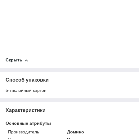
Скрыть
Способ упаковки
5-тислойный картон
Характеристики
Основные атрибуты
Производитель
Домино