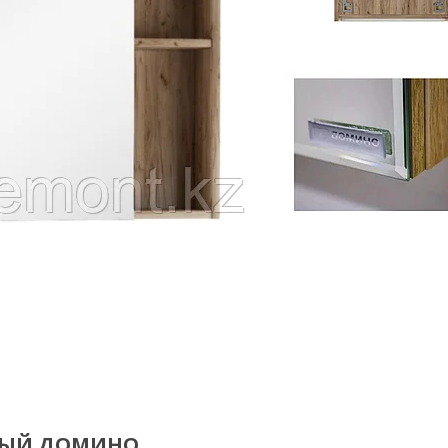
АВЫЙ ДОМИНО