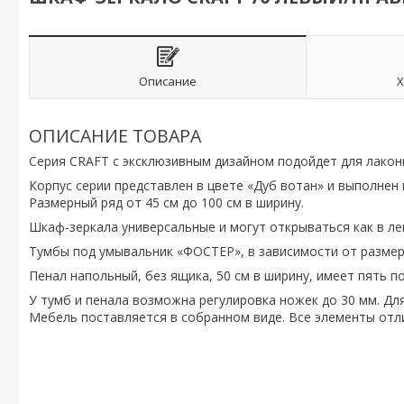
Описание
Х
ОПИСАНИЕ ТОВАРА
Серия CRAFT с эксклюзивным дизайном подойдет для лакон
Корпус серии представлен в цвете «Дуб вотан» и выполнен
Размерный ряд от 45 см до 100 см в ширину.
Шкаф-зеркала универсальные и могут открываться как в лев
Тумбы под умывальник «ФОСТЕР», в зависимости от размер
Пенал напольный, без ящика, 50 см в ширину, имеет пять по
У тумб и пенала возможна регулировка ножек до 30 мм. Дл
Мебель поставляется в собранном виде. Все элементы от