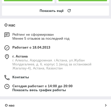
Показать ещё
О нас
Рейтинг не сформирован
Менее 5 отзывов за последний год
Работает с 18.04.2013
г. Астана
г. Алматы, Аэродромная. г.Астана, ул.Жубан
Молдагалиев, д. 6, корпус 1.(вход за остановкой
Жагалау-4), Астана, Казахстан
Контакты
Сегодня работает с 14:00 до 20:00
Показать весь график работы
О нас