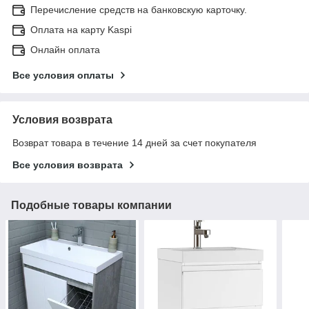
Перечисление средств на банковскую карточку.
Оплата на карту Kaspi
Онлайн оплата
Все условия оплаты
Условия возврата
Возврат товара в течение 14 дней за счет покупателя
Все условия возврата
Подобные товары компании