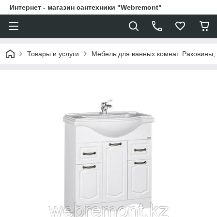
Интернет - магазин сантехники "Webremont"
Товары и услуги
Мебель для ванных комнат. Раковины, 