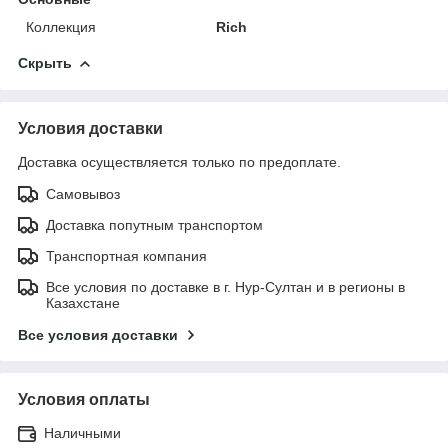
Коллекция
Rich
Скрыть
Условия доставки
Доставка осуществляется только по предоплате.
Самовывоз
Доставка попутным транспортом
Транспортная компания
Все условия по доставке в г. Нур-Султан и в регионы в
Казахстане
Все условия доставки
Условия оплаты
Наличными