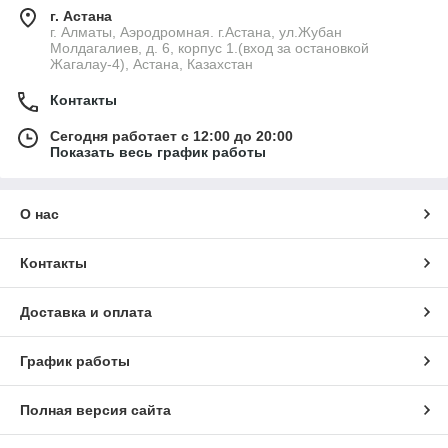
г. Астана
г. Алматы, Аэродромная. г.Астана, ул.Жубан
Молдагалиев, д. 6, корпус 1.(вход за остановкой
Жагалау-4), Астана, Казахстан
Контакты
Сегодня работает с 12:00 до 20:00
Показать весь график работы
О нас
Контакты
Доставка и оплата
График работы
Полная версия сайта