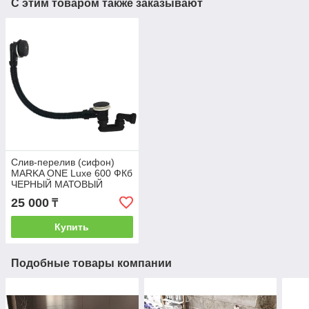
С этим товаром также заказывают
Слив-перелив (сифон)
MARKA ONE Luxe 600 ФКб
ЧЕРНЫЙ МАТОВЫЙ
25 000
₸
Купить
Подобные товары компании