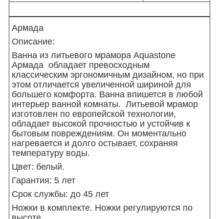
Армада
Описание:
Ванна из литьевого мрамора Aquastone
Армада обладает превосходным
классическим эргономичным дизайном, но при
этом отличается увеличенной шириной для
большего комфорта. Ванна впишется в любой
интерьер ванной комнаты. Литьевой мрамор
изготовлен по европейской технологии,
обладает высокой прочностью и устойчив к
бытовым повреждениям. Он моментально
нагревается и долго остывает, сохраняя
температуру воды.
Цвет: белый.
Гарантия: 5 лет
Срок службы: до 45 лет
Ножки в комплекте. Ножки регулируются по
высоте.