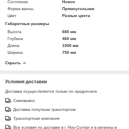
Состояние
Новое
Форма ванны
Прямоугольная
Цвет
Разные цвета
Габаритные размеры
Высота
680 мм
Глубина
460 мм
Длина
1500 мм
Ширина
750 мм
Скрыть
Условия доставки
Доставка осуществляется только по предоплате.
Самовывоз
Доставка попутным транспортом
Транспортная компания
Все условия по доставке в г. Нур-Султан и в регионы в