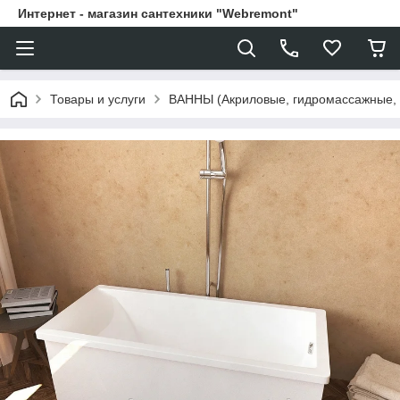
Интернет - магазин сантехники "Webremont"
Товары и услуги
ВАННЫ (Акриловые, гидромассажные,