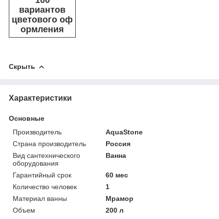
вариантов
цветового оф
ормления
Скрыть
Характеристики
Основные
Производитель
AquaStone
Страна производитель
Россия
Вид сантехнического
Ванна
оборудования
Гарантийный срок
60 мес
Количество человек
1
Материал ванны
Мрамор
Объем
200 л