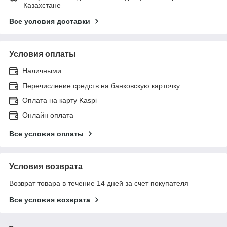
Казахстане
Все условия доставки
Условия оплаты
Наличными
Перечисление средств на банковскую карточку.
Оплата на карту Kaspi
Онлайн оплата
Все условия оплаты
Условия возврата
Возврат товара в течение 14 дней за счет покупателя
Все условия возврата