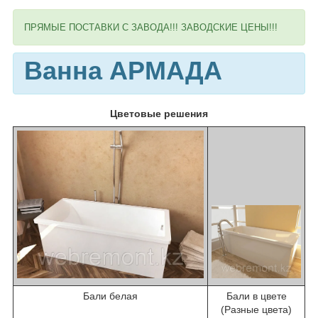
ПРЯМЫЕ ПОСТАВКИ С ЗАВОДА!!! ЗАВОДСКИЕ ЦЕНЫ!!!
Ванна АРМАДА
Цветовые решения
Бали белая
Бали в цвете
(Разные цвета)