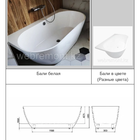
Бали белая
Бали в цвете
(Разные цвета)