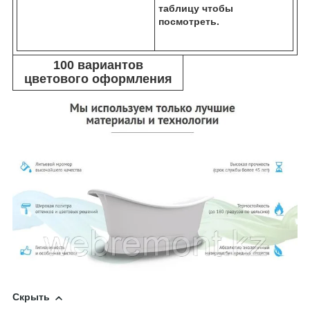
таблицу чтобы
посмотреть.
100 вариантов
цветового оформления
Скрыть