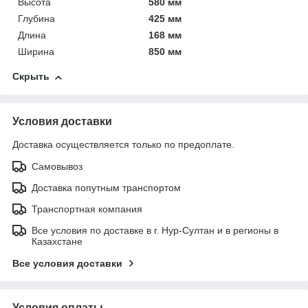
Высота
580 мм
Глубина
425 мм
Длина
168 мм
Ширина
850 мм
Скрыть
Условия доставки
Доставка осуществляется только по предоплате.
Самовывоз
Доставка попутным транспортом
Транспортная компания
Все условия по доставке в г. Нур-Султан и в регионы в
Казахстане
Все условия доставки
Условия оплаты