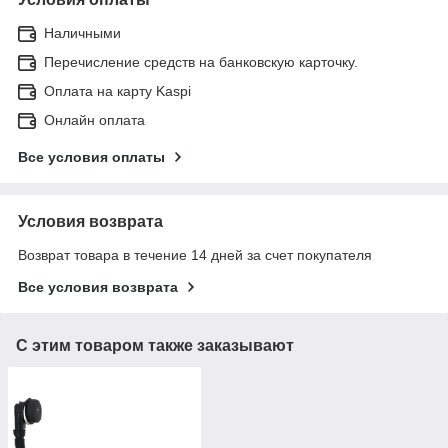
Наличными
Перечисление средств на банковскую карточку.
Оплата на карту Kaspi
Онлайн оплата
Все условия оплаты
Условия возврата
Возврат товара в течение 14 дней за счет покупателя
Все условия возврата
С этим товаром также заказывают