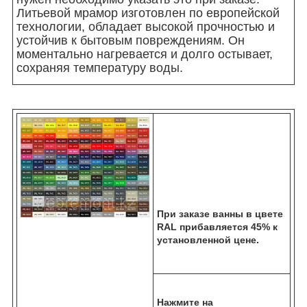
Литьевой мрамор изготовлен по европейской
технологии, обладает высокой прочностью и
устойчив к бытовым повреждениям. Он
моментально нагревается и долго остывает,
сохраняя температуру воды.
При заказе ванны в цвете
RAL прибавляется 45% к
установленной цене.
Нажмите на