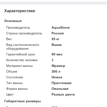
Характеристики
Основные
Производитель
AquaStone
Страна производитель
Россия
Вес
93 кг
Вид сантехнического
Ванна
оборудования
Гарантийный срок
60 мес
Количество человек
1
Материал ванны
Мрамор
Объем
300 л
Состояние
Новое
Тип ванны
Пристенная
Форма ванны
Овальная
Цвет
Разные цвета
Габаритные размеры