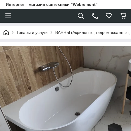
Интернет - магазин сантехники "Webremont"
Товары и услуги
ВАННЫ (Акриловые, гидромассажные,