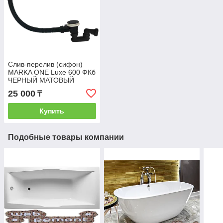
Слив-перелив (сифон)
MARKA ONE Luxe 600 ФКб
ЧЕРНЫЙ МАТОВЫЙ
25 000
₸
Купить
Подобные товары компании