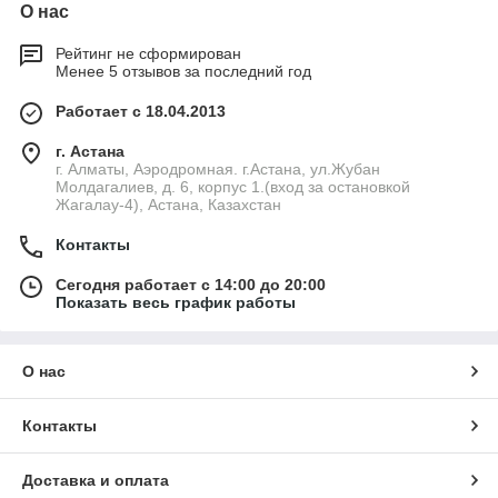
О нас
Рейтинг не сформирован
Менее 5 отзывов за последний год
Работает с 18.04.2013
г. Астана
г. Алматы, Аэродромная. г.Астана, ул.Жубан
Молдагалиев, д. 6, корпус 1.(вход за остановкой
Жагалау-4), Астана, Казахстан
Контакты
Сегодня работает с 14:00 до 20:00
Показать весь график работы
О нас
Контакты
Доставка и оплата