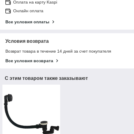
Оплата на карту Kaspi
Онлайн оплата
Все условия оплаты
Условия возврата
Возврат товара в течение 14 дней за счет покупателя
Все условия возврата
С этим товаром также заказывают