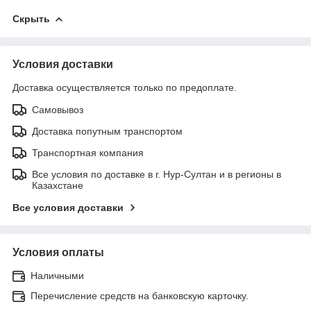
Скрыть
Условия доставки
Доставка осуществляется только по предоплате.
Самовывоз
Доставка попутным транспортом
Транспортная компания
Все условия по доставке в г. Нур-Султан и в регионы в
Казахстане
Все условия доставки
Условия оплаты
Наличными
Перечисление средств на банковскую карточку.