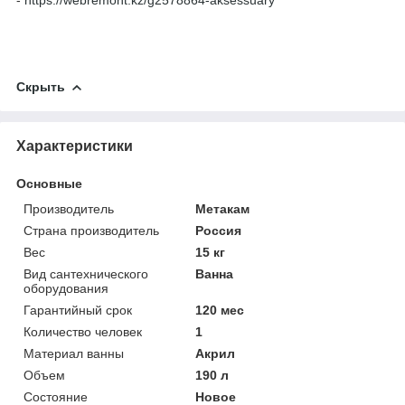
Скрыть
Характеристики
Основные
Производитель
Метакам
Страна производитель
Россия
Вес
15 кг
Вид сантехнического
Ванна
оборудования
Гарантийный срок
120 мес
Количество человек
1
Материал ванны
Акрил
Объем
190 л
Состояние
Новое