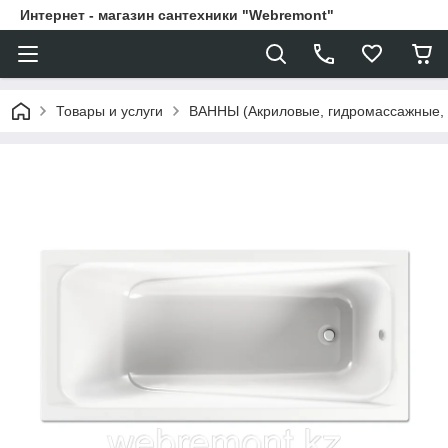
Интернет - магазин сантехники "Webremont"
Товары и услуги
ВАННЫ (Акриловые, гидромассажные,