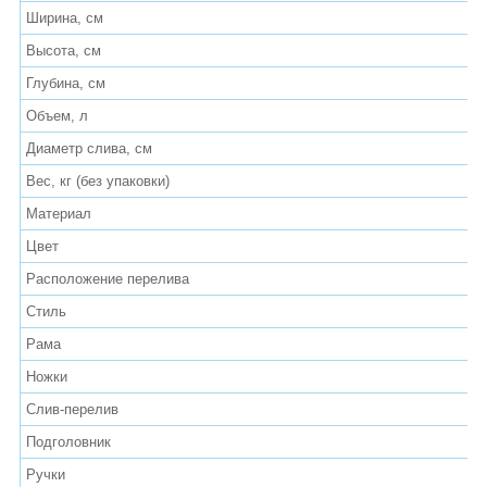
Ширина, см
Высота, см
Глубина, см
Объем, л
Диаметр слива, см
Вес, кг (без упаковки)
Материал
Цвет
Расположение перелива
Стиль
Рама
Ножки
Слив-перелив
Подголовник
Ручки