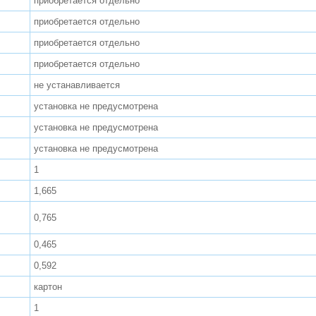
приобретается отдельно
приобретается отдельно
приобретается отдельно
приобретается отдельно
не устанавливается
установка не предусмотрена
установка не предусмотрена
установка не предусмотрена
1
1,665
0,765
0,465
0,592
картон
1