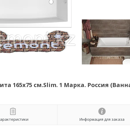
 165х75 см.Slim. 1 Марка. Россия (Ванн
арактеристики
Информация для заказа