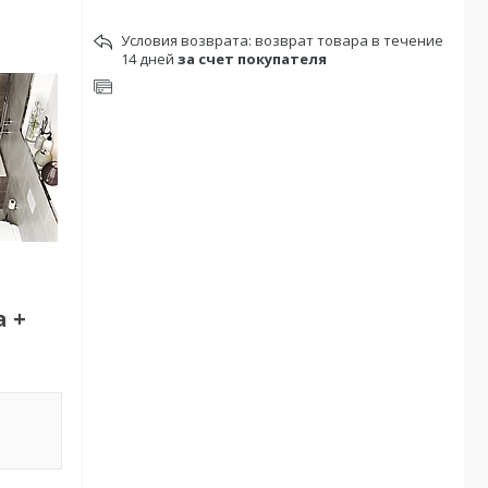
возврат товара в течение
14 дней
за счет покупателя
а +