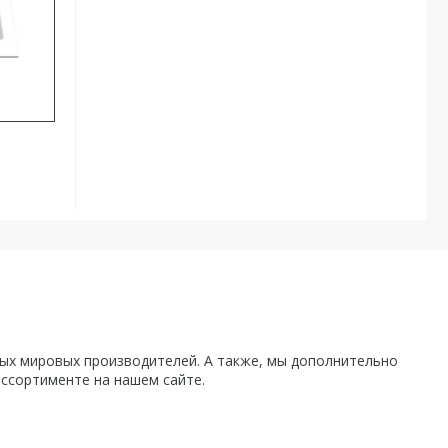
х мировых производителей. А также, мы дополнительно
ассортименте на нашем сайте.