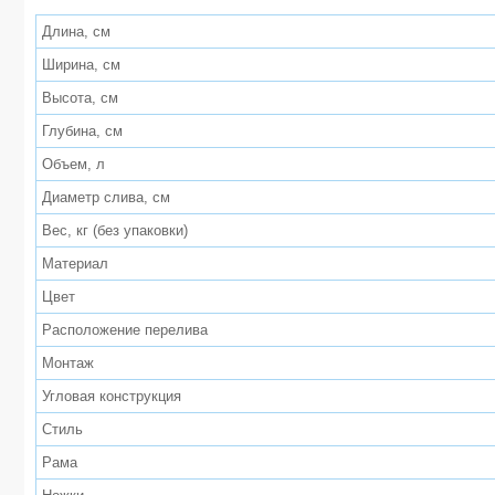
Длина, см
Ширина, см
Высота, см
Глубина, см
Объем, л
Диаметр слива, см
Вес, кг (без упаковки)
Материал
Цвет
Расположение перелива
Монтаж
Угловая конструкция
Стиль
Рама