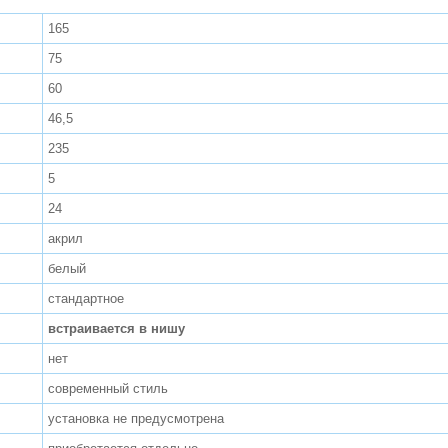
165
75
60
46,5
235
5
24
акрил
белый
стандартное
встраивается в нишу
нет
современный стиль
установка не предусмотрена