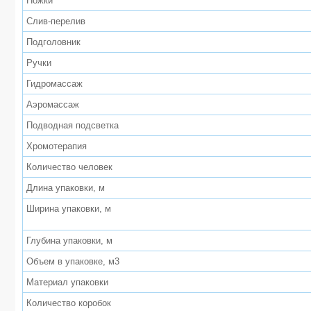
Ножки
Слив-перелив
Подголовник
Ручки
Гидромассаж
Аэромассаж
Подводная подсветка
Хромотерапия
Количество человек
Длина упаковки, м
Ширина упаковки, м
Глубина упаковки, м
Объем в упаковке, м3
Материал упаковки
Количество коробок