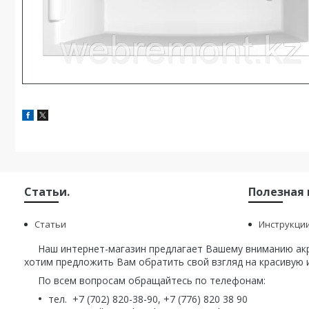
Статьи.
Полезная
Статьи
Инструкци
Наш интернет-магазин предлагает Вашему вниманию акри
хотим предложить Вам обратить свой взгляд на красивую и
По всем вопросам обращайтесь по телефонам:
тел. +7 (702) 820-38-90, +7 (776) 820 38 90