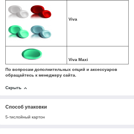
Viva
Viva Maxi
По вопросам дополнительных опций и аксессуаров
обращайтесь к менеджеру сайта.
Скрыть
Способ упаковки
5-тислойный картон