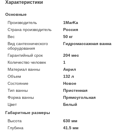
Характеристики
Основные
Производитель
1MarKa
Страна производитель
Россия
Вес
50 кг
Вид сантехнического
Гидромассажная ванна
оборудования
Гарантийный срок
204 мес
Количество человек
1
Материал ванны
Акрил
Объем
132 л
Состояние
Новое
Тип ванны
Пристенная
Форма ванны
Прямоугольная
Цвет
Белый
Габаритные размеры
Высота
630 мм
Глубина
41.5 мм