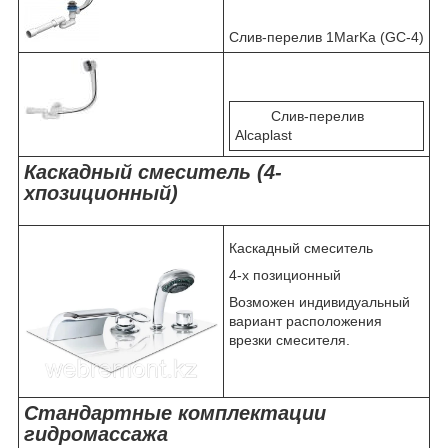
Слив-перелив 1MarKa (GC-4)
Слив-перелив
Alcaplast
Каскадный смеситель (4-
хпозиционный)
Каскадный смеситель
4-х позиционный
Возможен индивидуальный
вариант расположения
врезки смесителя.
Стандартные комплектации
гидромассажа