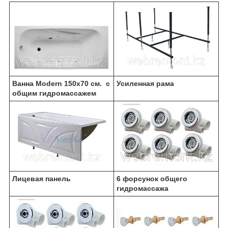
Ванна Modern 150х70 см. с
Усиленная рама
общим гидромассажем
Лицевая панель
6 форсунок общего
гидромассажа