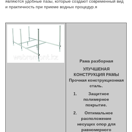
являются удобные пазы, которые создают современный вид
и практичность при приеме водных процедур.я
Рама разборная
УЛУЧШЕНАЯ
КОНСТРУКЦИЯ РАМЫ
Прочная конструкционная
сталь.
Защитное
полимерное
покрытие.
Оптимальное
расположение
несущих опор для
равномерного