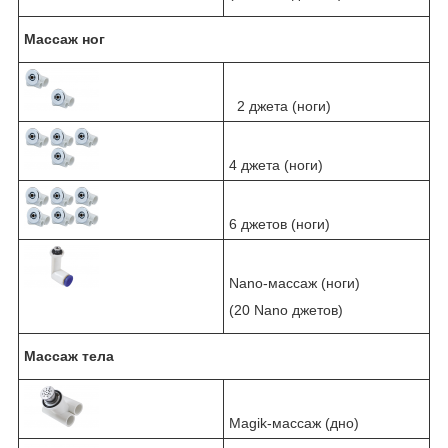
Массаж ног
2 джета (ноги)
4 джета (ноги)
6 джетов (ноги)
Nano-массаж (ноги)
(20 Nano джетов)
Массаж тела
Magik-массаж (дно)