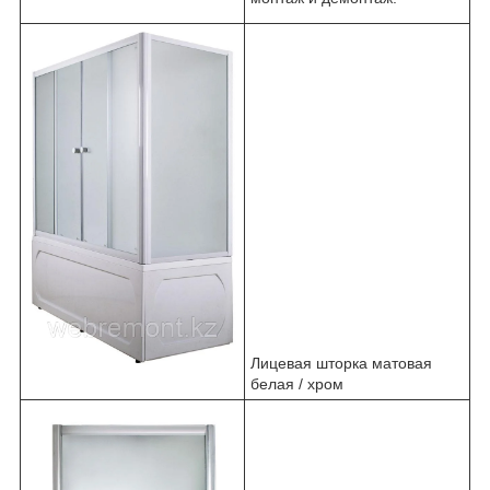
Лицевая шторка матовая
белая / хром