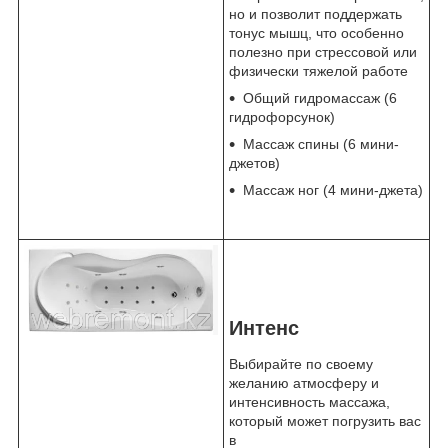
но и позволит поддержать
тонус мышц, что особенно
полезно при стрессовой или
физически тяжелой работе
Общий гидромассаж (6
гидрофорсунок)
Массаж спины (6 мини-
джетов)
Массаж ног (4 мини-джета)
Интенс
Выбирайте по своему
желанию атмосферу и
интенсивность массажа,
который может погрузить вас
в