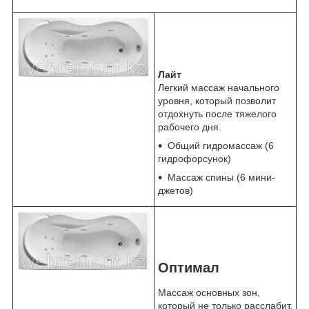
Лайт
Легкий массаж начального
уровня, который позволит
отдохнуть после тяжелого
рабочего дня.
Общий гидромассаж (6
гидрофорсунок)
Массаж спины (6 мини-
джетов)
Оптимал
Массаж основных зон,
который не только расслабит,