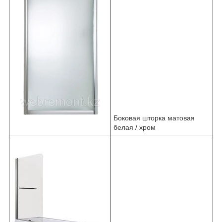
Боковая шторка матовая
белая / хром