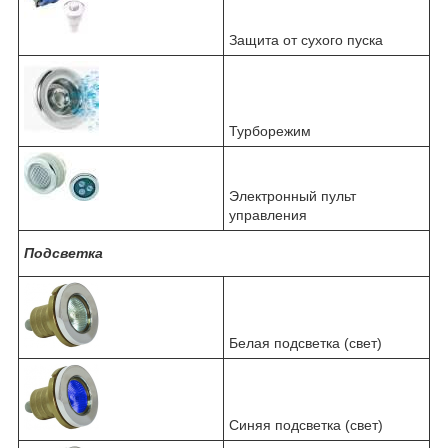
Защита от сухого пуска
Турборежим
Электронный пульт
управления
Подсветка
Белая подсветка (свет)
Синяя подсветка (свет)