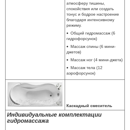
атмосферу тишины,
спокойствия или создать
тонус и бодрое настроение
благодаря интенсивному
режиму.
Общий гидромассаж (6
гидрофорсунок)
Массаж спины (6 мини-
джетов)
Массаж ног (4 мини-джета)
Массаж тела (12
аэрофорсунок)
Каскадный смеситель
Индивидуальные комплектации
гидромассажа