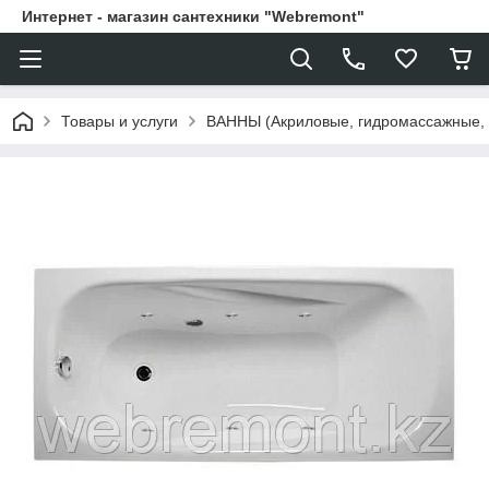
Интернет - магазин сантехники "Webremont"
Товары и услуги
ВАННЫ (Акриловые, гидромассажные,