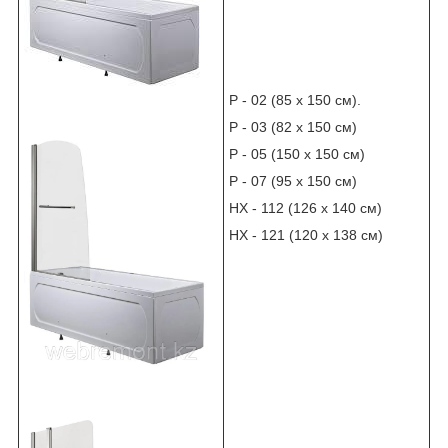
Р - 02 (85 х 150 см).
Р - 03 (82 х 150 см)
Р - 05 (150 х 150 см)
Р - 07 (95 х 150 см)
НХ - 112 (126 х 140 см)
НХ - 121 (120 х 138 см)