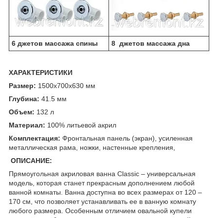
6 джетов массажа спины
8 джетов массажа дна
ХАРАКТЕРИСТИКИ
Размер:
1500x700x630 мм
Глубина:
41.5 мм
Объем:
132 л
Материал:
100% литьевой акрил
Комплектация:
Фронтальная панель (экран), усиленная
металлическая рама, ножки, настенные крепления,
ОПИСАНИЕ:
Прямоугольная акриловая ванна Classic – универсальная
модель, которая станет прекрасным дополнением любой
ванной комнаты. Ванна доступна во всех размерах от 120 –
170 см, что позволяет устанавливать ее в ванную комнату
любого размера. Особенным отличием овальной купели