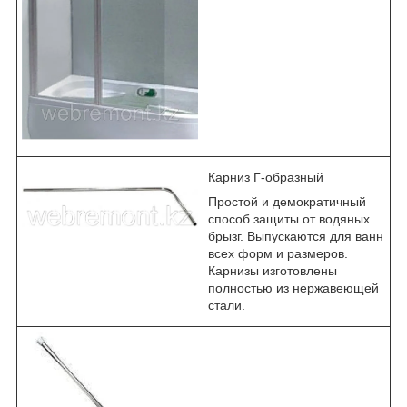
Карниз Г-образный
Простой и демократичный
способ защиты от водяных
брызг. Выпускаются для ванн
всех форм и размеров.
Карнизы изготовлены
полностью из нержавеющей
стали.