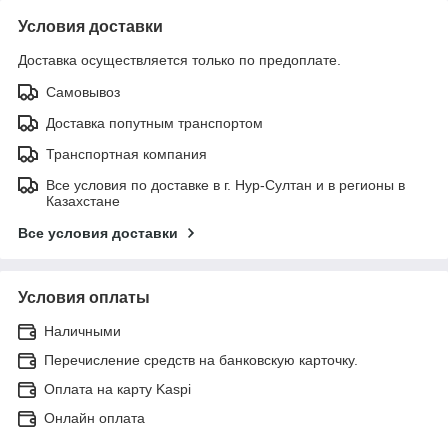
Условия доставки
Доставка осуществляется только по предоплате.
Самовывоз
Доставка попутным транспортом
Транспортная компания
Все условия по доставке в г. Нур-Султан и в регионы в
Казахстане
Все условия доставки
Условия оплаты
Наличными
Перечисление средств на банковскую карточку.
Оплата на карту Kaspi
Онлайн оплата