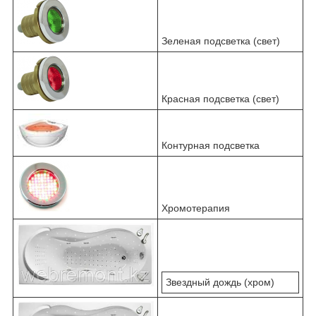
Зеленая подсветка (свет)
Красная подсветка (свет)
Контурная подсветка
Хромотерапия
Звездный дождь (хром)