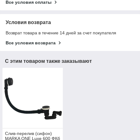
Все условия оплаты
Условия возврата
Возврат товара в течение 14 дней за счет покупателя
Все условия возврата
С этим товаром также заказывают
Слив-перелив (сифон)
MARKA ONE Luxe 600 ФКб