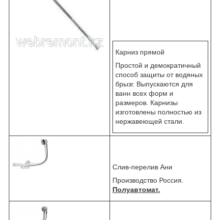
Карниз прямой
Простой и демократичный
способ защиты от водяных
брызг. Выпускаются для
ванн всех форм и
размеров. Карнизы
изготовлены полностью из
нержавеющей стали.
Слив-перелив Ани
Производство Россия.
Полуавтомат.