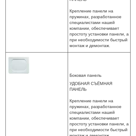
Крепление панели на
пружинах, разработанное
специалистами нашей
компании, обеспечивает
простоту установки панели, а
при необходимости быстрый
монтаж и демонтаж.
Боковая панель
УДОБНАЯ СЪЁМНАЯ
ПАНЕЛЬ
Крепление панели на
пружинах, разработанное
специалистами нашей
компании, обеспечивает
простоту установки панели, а
при необходимости быстрый
монтаж и демонтаж.