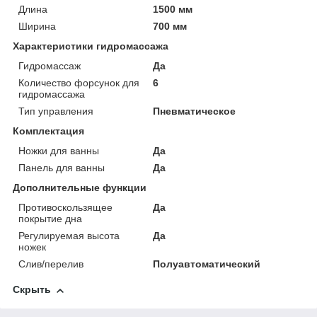
Длина
1500 мм
Ширина
700 мм
Характеристики гидромассажа
Гидромассаж
Да
Количество форсунок для
6
гидромассажа
Тип управления
Пневматическое
Комплектация
Ножки для ванны
Да
Панель для ванны
Да
Дополнительные функции
Противоскользящее
Да
покрытие дна
Регулируемая высота
Да
ножек
Слив/перелив
Полуавтоматический
Скрыть