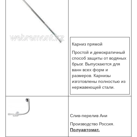
Карниз прямой
Простой и демократичный
способ защиты от водяных
брызг. Выпускаются для
ванн всех форм и
размеров. Карнизы
изготовлены полностью из
нержавеющей стали.
Слив-перелив Ани
Производство Россия.
Полуавтомат.