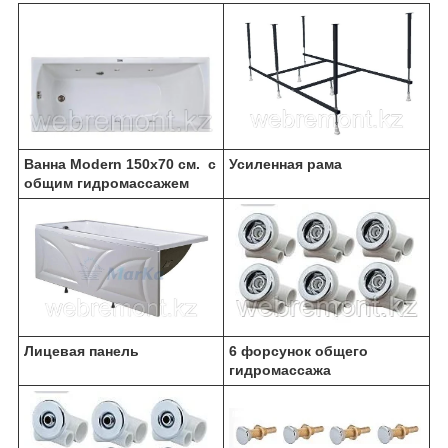
Ванна Modern 150х70 см. с
Усиленная рама
общим гидромассажем
Лицевая панель
6 форсунок общего
гидромассажа