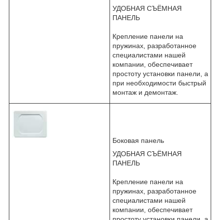
УДОБНАЯ СЪЁМНАЯ
ПАНЕЛЬ
Крепление панели на
пружинах, разработанное
специалистами нашей
компании, обеспечивает
простоту установки панели, а
при необходимости быстрый
монтаж и демонтаж.
Боковая панель
УДОБНАЯ СЪЁМНАЯ
ПАНЕЛЬ
Крепление панели на
пружинах, разработанное
специалистами нашей
компании, обеспечивает
простоту установки панели, а