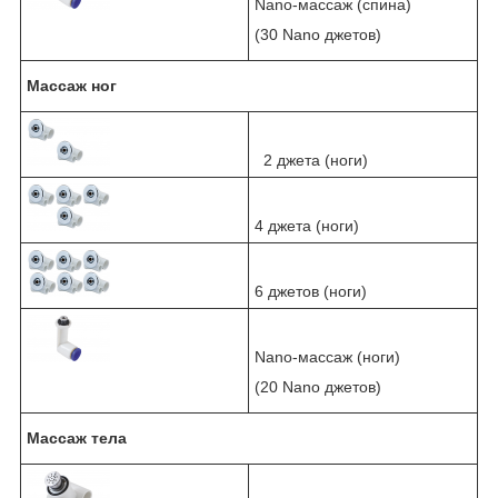
Nano-массаж (спина)
(30 Nano джетов)
Массаж ног
2 джета (ноги)
4 джета (ноги)
6 джетов (ноги)
Nano-массаж (ноги)
(20 Nano джетов)
Массаж тела