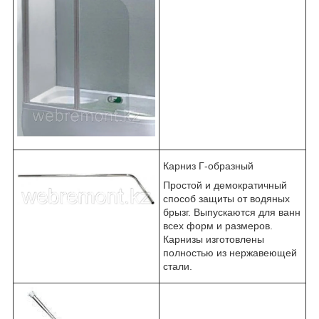
Карниз Г-образный
Простой и демократичный
способ защиты от водяных
брызг. Выпускаются для ванн
всех форм и размеров.
Карнизы изготовлены
полностью из нержавеющей
стали.