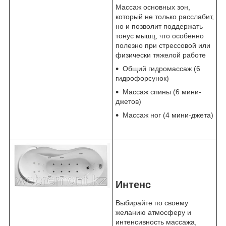
Массаж основных зон,
который не только расслабит,
но и позволит поддержать
тонус мышц, что особенно
полезно при стрессовой или
физически тяжелой работе
Общий гидромассаж (6
гидрофорсунок)
Массаж спины (6 мини-
джетов)
Массаж ног (4 мини-джета)
Интенс
Выбирайте по своему
желанию атмосферу и
интенсивность массажа,