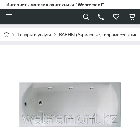
Интернет - магазин сантехники "Webremont"
Товары и услуги
ВАННЫ (Акриловые, гидромассажные,