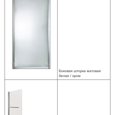
Боковая шторка матовая
белая / хром