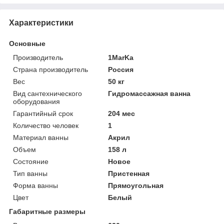
Характеристики
Основные
Производитель
1MarKa
Страна производитель
Россия
Вес
50 кг
Вид сантехнического
Гидромассажная ванна
оборудования
Гарантийный срок
204 мес
Количество человек
1
Материал ванны
Акрил
Объем
158 л
Состояние
Новое
Тип ванны
Пристенная
Форма ванны
Прямоугольная
Цвет
Белый
Габаритные размеры