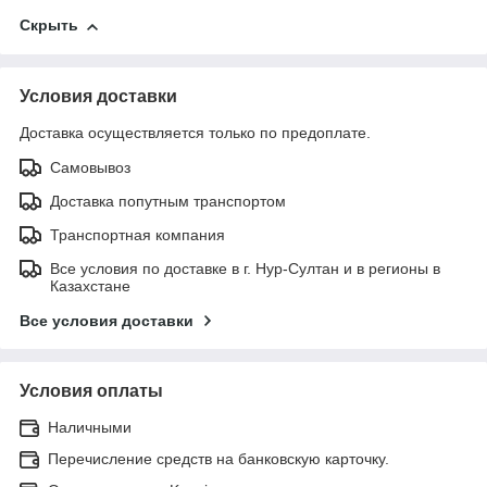
Скрыть
Условия доставки
Доставка осуществляется только по предоплате.
Самовывоз
Доставка попутным транспортом
Транспортная компания
Все условия по доставке в г. Нур-Султан и в регионы в
Казахстане
Все условия доставки
Условия оплаты
Наличными
Перечисление средств на банковскую карточку.