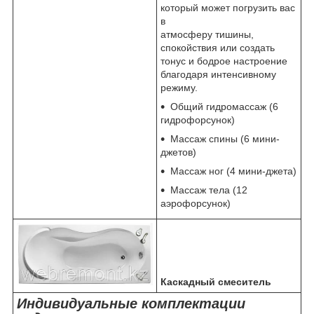
который может погрузить вас
в
атмосферу тишины,
спокойствия или создать
тонус и бодрое настроение
благодаря интенсивному
режиму.
Общий гидромассаж (6
гидрофорсунок)
Массаж спины (6 мини-
джетов)
Массаж ног (4 мини-джета)
Массаж тела (12
аэрофорсунок)
Каскадный смеситель
Индивидуальные комплектации