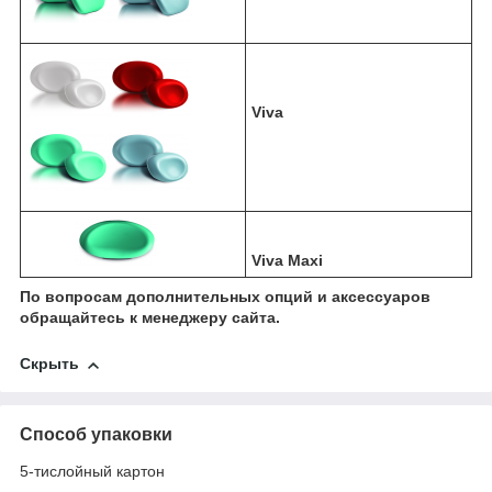
Viva
Viva Maxi
По вопросам дополнительных опций и аксессуаров
обращайтесь к менеджеру сайта.
Скрыть
Способ упаковки
5-тислойный картон