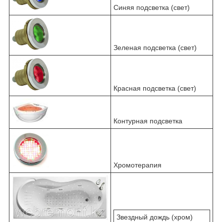
Синяя подсветка (свет)
Зеленая подсветка (свет)
Красная подсветка (свет)
Контурная подсветка
Хромотерапия
Звездный дождь (хром)