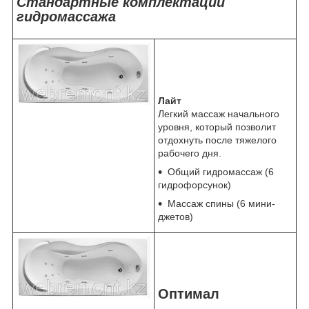
Стандартные комплектации
гидромассажа
Лайт
Легкий массаж начального
уровня, который позволит
отдохнуть после тяжелого
рабочего дня.
Общий гидромассаж (6
гидрофорсунок)
Массаж спины (6 мини-
джетов)
Оптимал