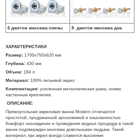
6 джетов массажа спины
8 джетов массажа дна
ХАРАКТЕРИСТИКИ
Размер:
1700x750x620 мм
Глубина:
430 мм
Объем:
184 л
Материал:
100% литьевой акрил
Комплектация:
усиленная металлическая рама, ножки,
настенные крепления,
ОПИСАНИЕ:
Прямоугольная акриловая ванна Modern отличается
простотой, продуманной эргономикой и изысканностью.
Комфорт нахождения и проведения водных процедур в такой
ванне подтвержден многими довольными людьми. Такой
материал, как акрил всегда славился высокими