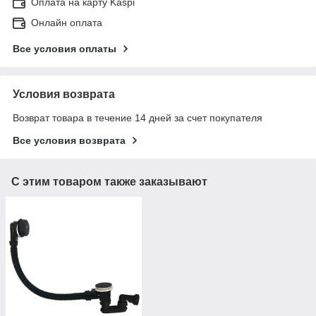
Оплата на карту Kaspi
Онлайн оплата
Все условия оплаты
Условия возврата
Возврат товара в течение 14 дней за счет покупателя
Все условия возврата
С этим товаром также заказывают