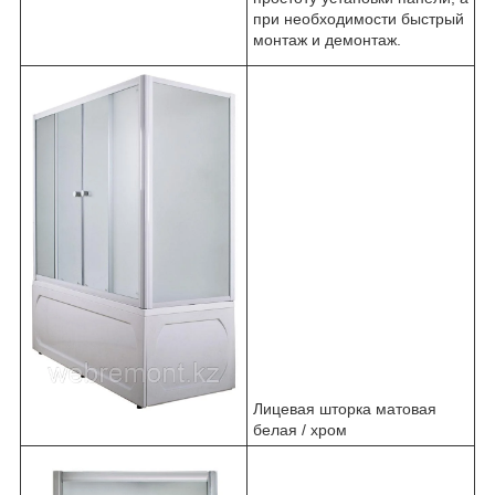
при необходимости быстрый
монтаж и демонтаж.
Лицевая шторка матовая
белая / хром