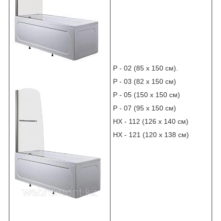
Р - 02 (85 х 150 см).
Р - 03 (82 х 150 см)
Р - 05 (150 х 150 см)
Р - 07 (95 х 150 см)
НХ - 112 (126 х 140 см)
НХ - 121 (120 х 138 см)