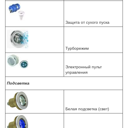
Защита от сухого пуска
Турборежим
Электронный пульт
управления
Подсветка
Белая подсветка (свет)