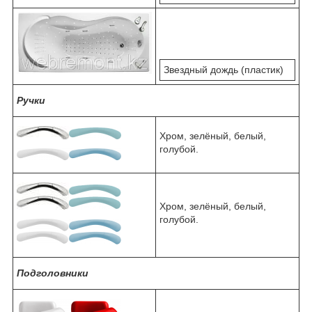
Звездный дождь (пластик)
Ручки
Хром, зелёный, белый,
голубой.
Хром, зелёный, белый,
голубой.
Подголовники