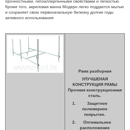
прочностными, гипоаллергенными свойствами и легкостью.
Кроме того, акриловая ванна Модерн легко поддается мытью
и сохраняет свою первоначальную белизну долгие годы
активного использования
Рама разборная
УЛУЧШЕНАЯ
КОНСТРУКЦИЯ РАМЫ
Прочная конструкционная
сталь.
Защитное
полимерное
покрытие.
Оптимальное
расположение