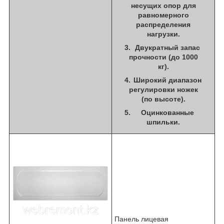
несущих опор для
равномерного
распределения
нагрузки.
Двукратный запас
прочности (до 1000
кг).
Широкий диапазон
регулировки ножек
(по высоте).
Оцинкованные
шпильки.
Панель лицевая