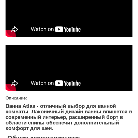
Описание:
Ванна Atlas - отличный выбор для ванной
комнаты. Лаконичный дизайн ванны впишется в
современный интерьер, расширенный борт в
области спины обеспечит дополнительный
комфорт для шеи.
Общие характеристики: