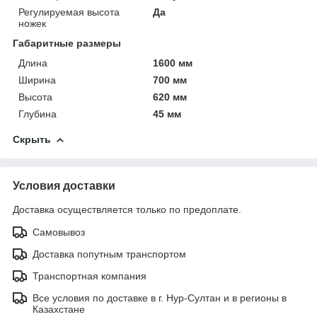
Регулируемая высота
Да
ножек
Габаритные размеры
Длина
1600 мм
Ширина
700 мм
Высота
620 мм
Глубина
45 мм
Скрыть
Условия доставки
Доставка осуществляется только по предоплате.
Самовывоз
Доставка попутным транспортом
Транспортная компания
Все условия по доставке в г. Нур-Султан и в регионы в
Казахстане