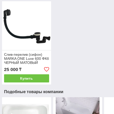
Слив-перелив (сифон)
MARKA ONE Luxe 600 ФКб
ЧЕРНЫЙ МАТОВЫЙ
25 000
₸
Купить
Подобные товары компании