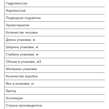
Гидромассаж
Аэромассаж
Подводная подсветка
Хромотерапия
Количество человек
Длина упаковки, м
Ширина упаковки, м
Глубина упаковки, м
Объем в упаковке, м3
Материал упаковки
Количество коробок
Вес в упаковке, кг
Бренд
Коллекция
Страна производитель