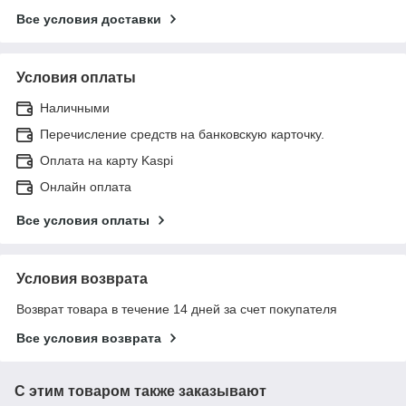
Все условия доставки
Условия оплаты
Наличными
Перечисление средств на банковскую карточку.
Оплата на карту Kaspi
Онлайн оплата
Все условия оплаты
Условия возврата
Возврат товара в течение 14 дней за счет покупателя
Все условия возврата
С этим товаром также заказывают