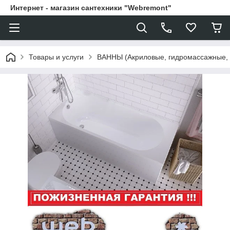
Интернет - магазин сантехники "Webremont"
Товары и услуги
ВАННЫ (Акриловые, гидромассажные,