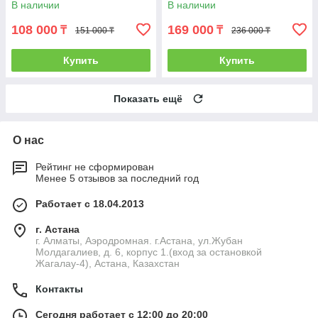
В наличии
В наличии
108 000
169 000
₸
₸
151 000 ₸
236 000 ₸
Купить
Купить
Показать ещё
О нас
Рейтинг не сформирован
Менее 5 отзывов за последний год
Работает с 18.04.2013
г. Астана
г. Алматы, Аэродромная. г.Астана, ул.Жубан
Молдагалиев, д. 6, корпус 1.(вход за остановкой
Жагалау-4), Астана, Казахстан
Контакты
Сегодня работает с 12:00 до 20:00