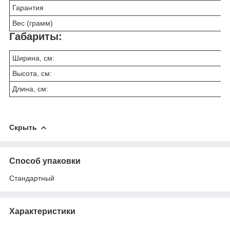
Гарантия
Вес (грамм)
Габариты:
Ширина, см:
Высота, см:
Длина, см:
Скрыть
Способ упаковки
Стандартный
Характеристики