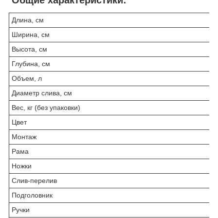
Длина, см
Ширина, см
Высота, см
Глубина, см
Объем, л
Диаметр слива, см
Вес, кг (без упаковки)
Цвет
Монтаж
Рама
Ножки
Слив-перелив
Подголовник
Ручки