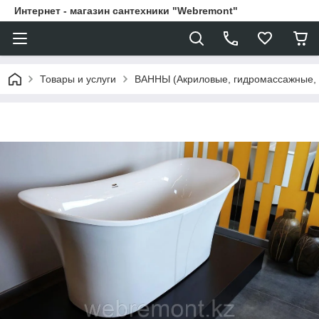
Интернет - магазин сантехники "Webremont"
Товары и услуги
ВАННЫ (Акриловые, гидромассажные,