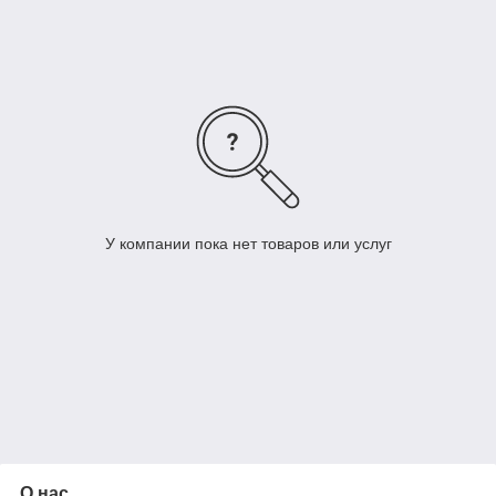
У компании пока нет товаров или услуг
О нас