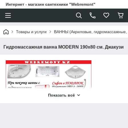
Интернет - магазин сантехники "Webremont"
Товары и услуги
ВАННЫ (Акриловые, гидромассажные,
Гидромассажная ванна MODERN 190х80 см. Джакузи
Показать всё