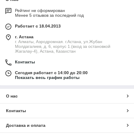
Рейтинг не сформирован
Менее 5 отзывов за последний год
Работает с 18.04.2013
г. Астана
г. Алматы, Аэродромная. г.Астана, ул.Жубан
Молдагалиев, д. 6, корпус 1.(вход за остановкой
Жагалау-4), Астана, Казахстан
Контакты
Сегодня работает с 14:00 до 20:00
Показать весь график работы
О нас
Контакты
Доставка и оплата