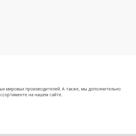
х мировых производителей. А также, мы дополнительно
ассортименте на нашем сайте.