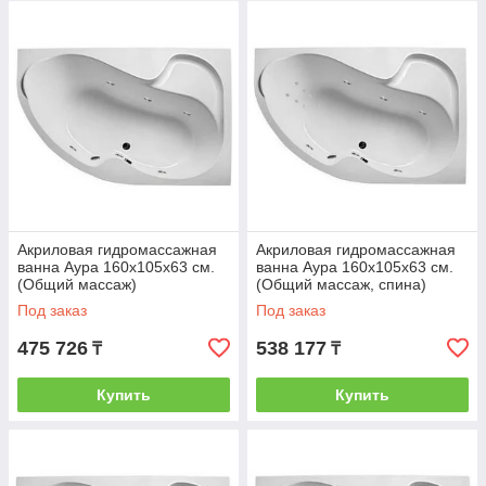
Акриловая гидромассажная
Акриловая гидромассажная
ванна Аура 160х105х63 см.
ванна Аура 160х105х63 см.
(Общий массаж)
(Общий массаж, спина)
Под заказ
Под заказ
475 726
538 177
₸
₸
Купить
Купить