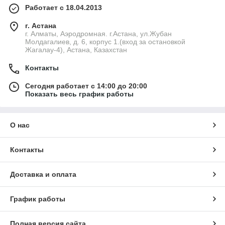
Работает с 18.04.2013
г. Астана
г. Алматы, Аэродромная. г.Астана, ул.Жубан
Молдагалиев, д. 6, корпус 1.(вход за остановкой
Жагалау-4), Астана, Казахстан
Контакты
Сегодня работает с 14:00 до 20:00
Показать весь график работы
О нас
Контакты
Доставка и оплата
График работы
Полная версия сайта