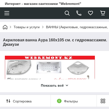
Интернет - магазин сантехники "Webremont"
Товары и услуги
ВАННЫ (Акриловые, гидромассажные,
Акриловая ванна Аура 160х105 см. с гидромассажем.
Джакузи
Показать всё
Сортировка
0
Фильтры