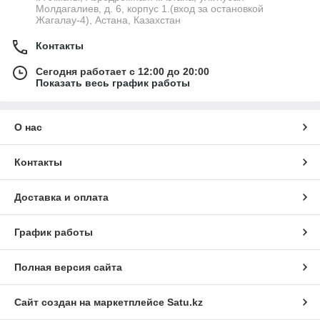
Молдагалиев, д. 6, корпус 1.(вход за остановкой
Жагалау-4), Астана, Казахстан
Контакты
Сегодня работает с 12:00 до 20:00
Показать весь график работы
О нас
Контакты
Доставка и оплата
График работы
Полная версия сайта
Сайт создан на маркетплейсе
Satu.kz