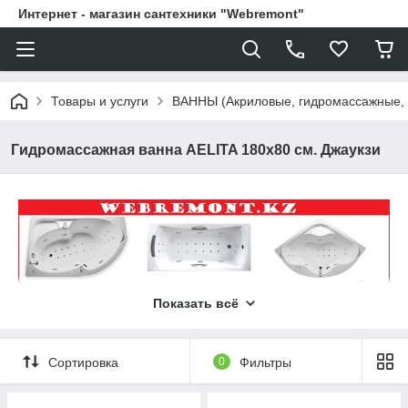
Интернет - магазин сантехники "Webremont"
Товары и услуги
ВАННЫ (Акриловые, гидромассажные,
Гидромассажная ванна AELITA 180х80 см. Джаукзи
Показать всё
Сортировка
0
Фильтры